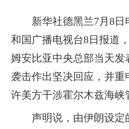
新华社德黑兰7月8
和国广播电视台8日报道
姆安比亚中央总部当天发
袭击作出坚决回应，并重
许美方干涉霍尔木兹海峡
声明说，由伊朗设定