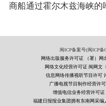
商船通过霍尔木兹海峡的
闽ICP备案号(闽ICP备05
网络出版服务许可证 （署）网出
网络文化经营许可证 闽网文〔201
信息网络传播视听节目许可 许可
广播电视节目制作经营许可证
增值电信业务经营许可证 闽B2
福建日报报业集团拥有东南网采编