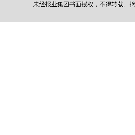
未经报业集团书面授权，不得转载、