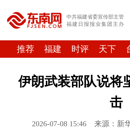
中共福建省委宣传部主管
福建日报报业集团主办
推荐
福建
时评
天下
伊朗武装部队说将
击
2026-07-08 15:46
来源：新