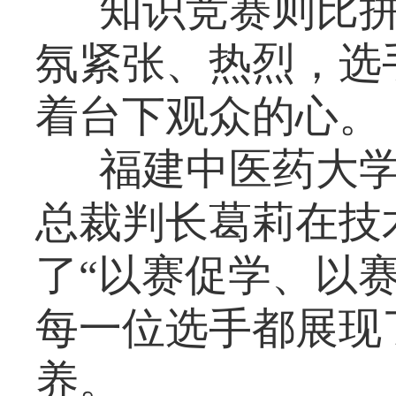
知识竞赛则比
氛紧张、热烈，选
着台下观众的心。
福建中医药大
总裁判长葛莉在技
了“以赛促学、以
每一位选手都展现
养。