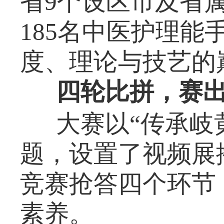
省9个设区市及省
185名中医护理
度、理论与技艺的
四轮比拼，赛
大赛以“传承岐
题，设置了视频展
竞赛抢答四个环节
素养。