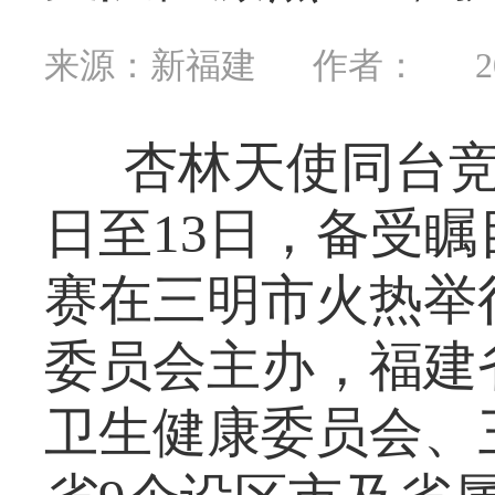
来源：新福建
作者：
2
杏林天使同台竞
日至13日，备受
赛在三明市火热举
委员会主办，福建
卫生健康委员会、