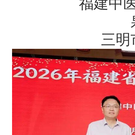
福建中
三明