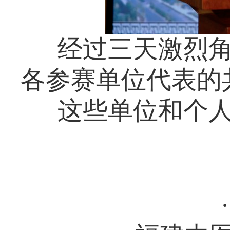
经过三天激烈
各参赛单位代表的
这些单位和个