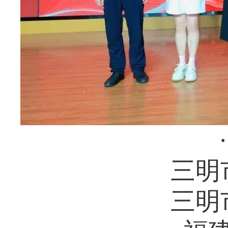
三明
三明