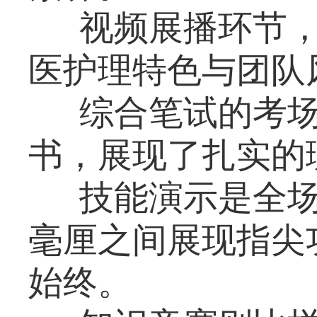
视频展播环节
医护理特色与团队
综合笔试的考
书，展现了扎实的
技能演示是全场
毫厘之间展现指尖
始终。