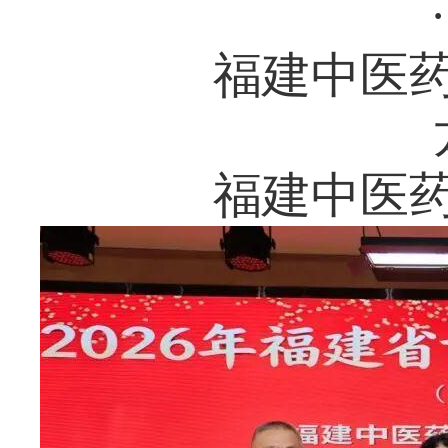
福建中医
福建中医