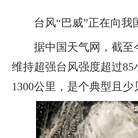
台风“巴威”正在向我
据中国天气网，截至今
维持超强台风强度超过8
1300公里，是个典型且