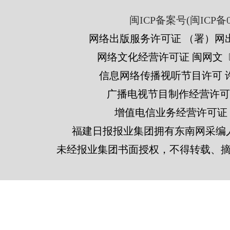
闽ICP备案号(闽ICP备05
网络出版服务许可证 （署）网出
网络文化经营许可证 闽网文〔201
信息网络传播视听节目许可 许可
广播电视节目制作经营许可证
增值电信业务经营许可证 闽B2
福建日报报业集团拥有东南网采编
未经报业集团书面授权，不得转载、