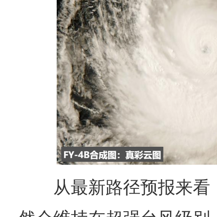
从最新路径预报来看