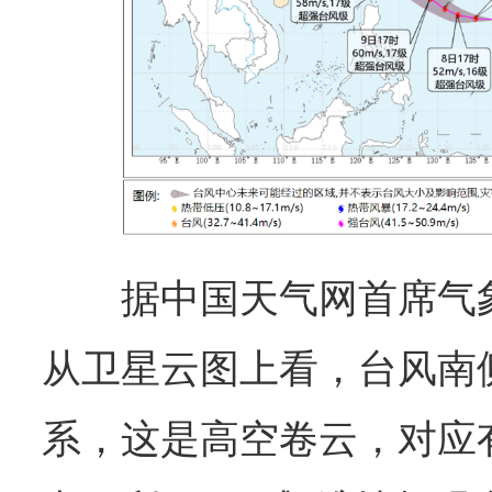
据中国天气网首席气
从卫星云图上看，台风南
系，这是高空卷云，对应