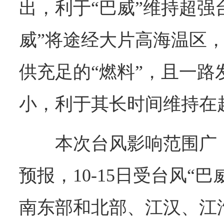
出，利于“巴威”维持超强
威”将途经大片高海温区
供充足的“燃料”，且一路
小，利于其长时间维持在
本次台风影响范围广
预报，10-15日受台风“
南东部和北部、江汉、江