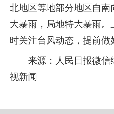
北地区等地部分地区自南
大暴雨，局地特大暴雨。
时关注台风动态，提前做
来源：人民日报微信
视新闻