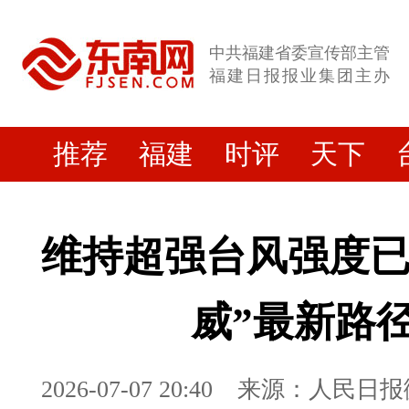
中共福建省委宣传部主管
福建日报报业集团主办
推荐
福建
时评
天下
维持超强台风强度已超
威”最新路
2026-07-07 20:40
来源：人民日报