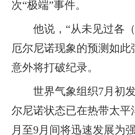
次“极端”事件。
他说，“从未见过各
厄尔尼诺现象的预测如此
意外将打破纪录。
世界气象组织7月初
尔尼诺状态已在热带太平
月至9月间将迅速发展为