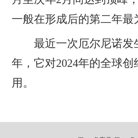
一般在形成后的第二年最
最近一次厄尔尼诺发生在
年，它对2024年的全球
用。