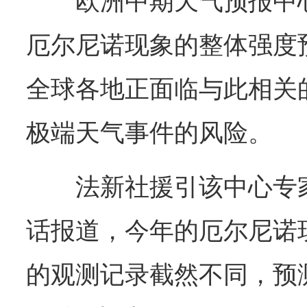
欧洲中期天气预报中
厄尔尼诺现象的整体强度
全球各地正面临与此相关
极端天气事件的风险。
法新社援引该中心专
话报道，今年的厄尔尼诺
的观测记录截然不同，预