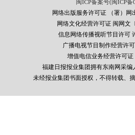
闽ICP备案号(闽ICP备05
网络出版服务许可证 （署）网出
网络文化经营许可证 闽网文〔201
信息网络传播视听节目许可 许可
广播电视节目制作经营许可证
增值电信业务经营许可证 闽B2
福建日报报业集团拥有东南网采编
未经报业集团书面授权，不得转载、