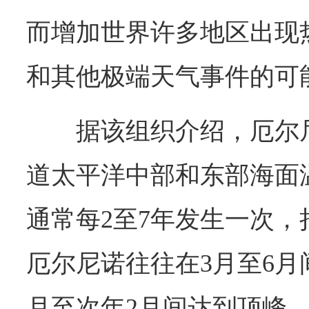
而增加世界许多地区出现
和其他极端天气事件的可
据该组织介绍，厄尔
道太平洋中部和东部海面
通常每2至7年发生一次，
厄尔尼诺往往在3月至6月
月至次年2月间达到顶峰