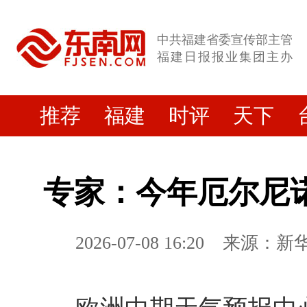
中共福建省委宣传部主管
福建日报报业集团主办
推荐
福建
时评
天下
专家：今年厄尔尼
2026-07-08 16:20
来源：新