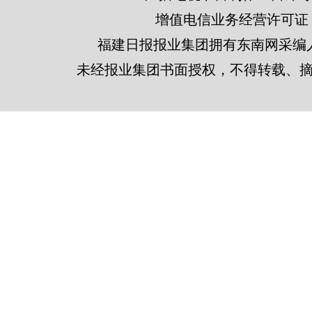
增值电信业务经营许可证 闽B2
福建日报报业集团拥有东南网采编
未经报业集团书面授权，不得转载、