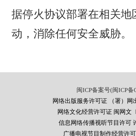
据停火协议部署在相关地
动，消除任何安全威胁。
闽ICP备案号(闽ICP备05
网络出版服务许可证 （署）网出
网络文化经营许可证 闽网文〔201
信息网络传播视听节目许可 许可
广播电视节目制作经营许可证