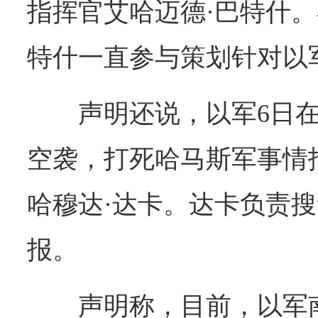
指挥官艾哈迈德·巴特什
特什一直参与策划针对以
声明还说，以军6日
空袭，打死哈马斯军事情
哈穆达·达卡。达卡负责
报。
声明称，目前，以军