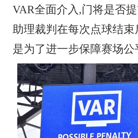
VAR全面介入,门将是否
助理裁判在每次点球结束
是为了进一步保障赛场公