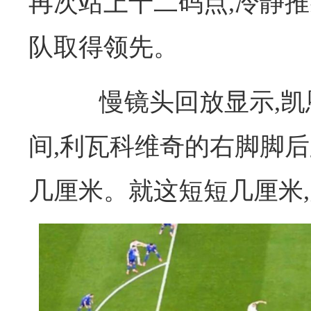
再次站上十二码点,冷静推
队取得领先。
慢镜头回放显示,凯
间,利瓦科维奇的右脚脚
几厘米。就这短短几厘米,