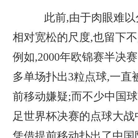
此前,由于肉眼难以分
相对宽松的尺度,也留下
例如,2000年欧锦赛半决
多单场扑出3粒点球,一直
前移动嫌疑;而不少中国球迷
足世界杯决赛的点球大战
凭借提前移动扑出了中国