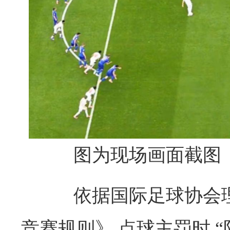
图为现场画面截图
依据国际足球协会理
竞赛规则》,点球主罚时,