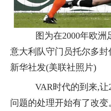
图为在2000年欧洲
意大利队守门员托尔多封
新华社发(美联社照片)
VAR时代的到来,让2
问题的处理开始有了改变