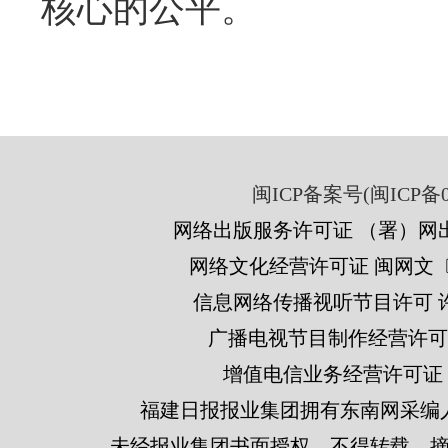
核心的公平。
闽ICP备案号(闽ICP备05
网络出版服务许可证 （署）网出
网络文化经营许可证 闽网文〔201
信息网络传播视听节目许可 许可
广播电视节目制作经营许可证
增值电信业务经营许可证 闽B2
福建日报报业集团拥有东南网采编
未经报业集团书面授权，不得转载、