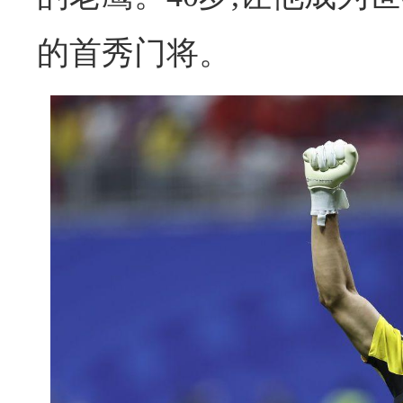
的首秀门将。