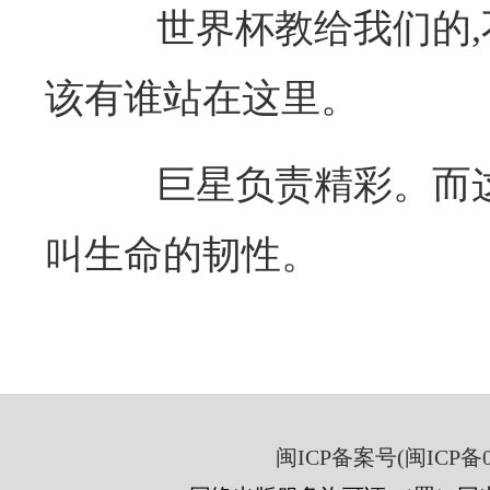
世界杯教给我们的,不
该有谁站在这里。
巨星负责精彩。而这
叫生命的韧性。
闽ICP备案号(闽ICP备05