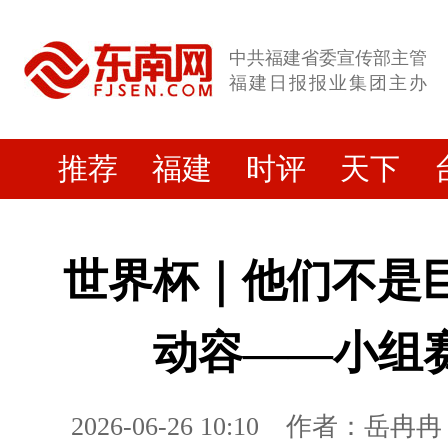
中共福建省委宣传部主管
福建日报报业集团主办
推荐
福建
时评
天下
世界杯｜他们不是
动容——小组
2026-06-26 10:10
作者：岳冉冉