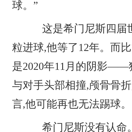
球。”
这是希门尼斯四届世
粒进球,他等了12年。而
是2020年11月的阴影—
与对手头部相撞,颅骨骨折
言,他可能再也无法踢球。
希门尼斯没有认命。