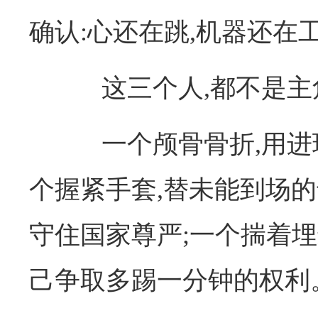
确认:心还在跳,机器还在
这三个人,都不是主
一个颅骨骨折,用进球
个握紧手套,替未能到场的
守住国家尊严;一个揣着埋
己争取多踢一分钟的权利