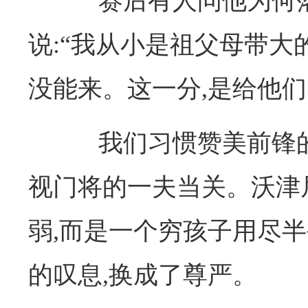
赛后有人问他为何落
说:“我从小是祖父母带大
没能来。这一分,是给他们
我们习惯赞美前锋的
视门将的一夫当关。沃津
弱,而是一个穷孩子用尽半
的叹息,换成了尊严。