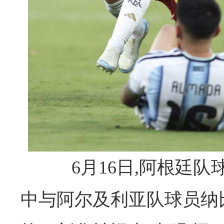
6月16日,阿根廷队球
中与阿尔及利亚队球员纳