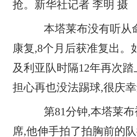
抢。新华社记者 李明 摄
本塔莱布没有听从命
康复,8个月后获准复出。如
及利亚队时隔12年再次踏
担心再也没法踢球,很庆幸
第81分钟,本塔莱布
席,他伸手拍了拍胸前的