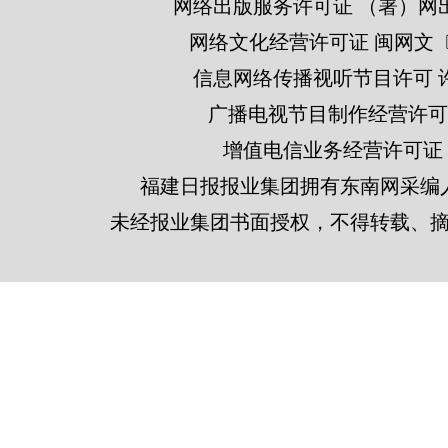
网络出版服务许可证 （署）网出
网络文化经营许可证 闽网文〔201
信息网络传播视听节目许可 许可
广播电视节目制作经营许可证
增值电信业务经营许可证 闽B2
福建日报报业集团拥有东南网采编
未经报业集团书面授权，不得转载、