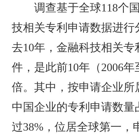
调查基于全球118个
技相关专利申请数据进行
去10年，金融科技相关专
件，是此前10年（2006年
倍。其中，按申请企业所
中国企业的专利申请数量
过38%，位居全球第一，