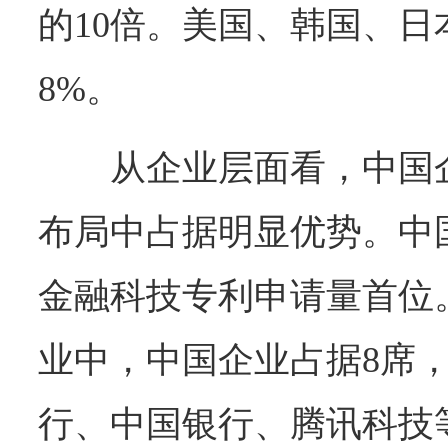
的10倍。美国、韩国、日
8%。
从企业层面看，中国
布局中占据明显优势。中
金融科技专利申请量首位
业中，中国企业占据8席
行、中国银行、腾讯科技