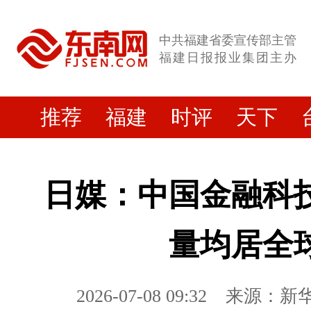
中共福建省委宣传部主管
福建日报报业集团主办
推荐
福建
时评
天下
日媒：中国金融科
量均居全
2026-07-08 09:32
来源：新