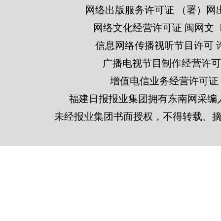
网络出版服务许可证 （署）网出
网络文化经营许可证 闽网文〔201
信息网络传播视听节目许可 许可
广播电视节目制作经营许可证
增值电信业务经营许可证 闽B2
福建日报报业集团拥有东南网采编
未经报业集团书面授权，不得转载、