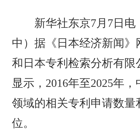
新华社东京7月7日
中）据《日本经济新闻》
和日本专利检索分析有限
显示，2016年至2025
领域的相关专利申请数量
位。