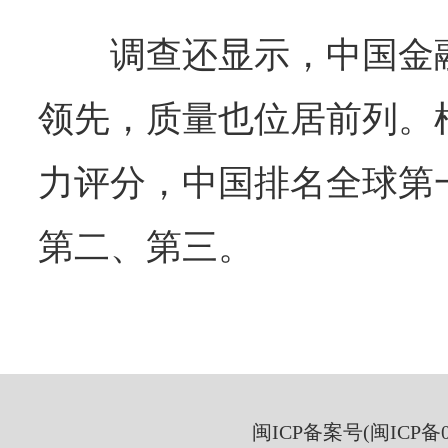
调查还显示，中国金
领先，质量也位居前列。
力评分，中国排名全球第
第二、第三。
闽ICP备案号(闽ICP备05