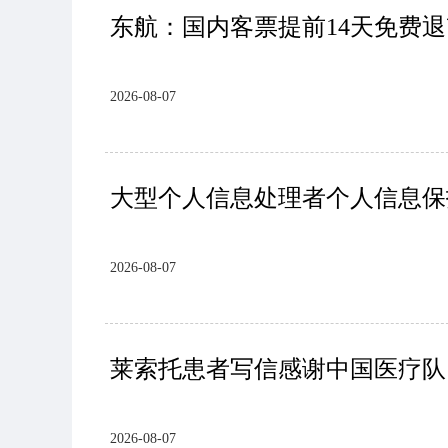
东航：国内客票提前14天免费退
2026-08-07
大型个人信息处理者个人信息保
2026-08-07
莱索托患者写信感谢中国医疗队
2026-08-07