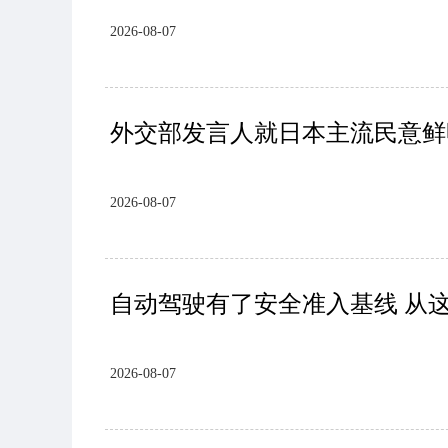
2026-08-07
外交部发言人就日本主流民意鲜
2026-08-07
自动驾驶有了安全准入基线 从
2026-08-07