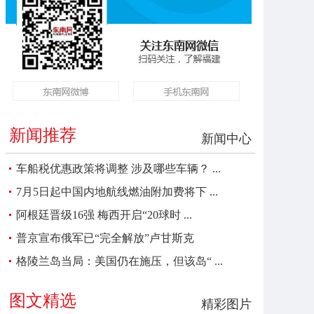
新闻推荐
新闻中心
车船税优惠政策将调整 涉及哪些车辆？ ...
7月5日起中国内地航线燃油附加费将下 ...
阿根廷晋级16强 梅西开启“20球时 ...
普京宣布俄军已“完全解放”卢甘斯克
格陵兰岛当局：美国仍在施压，但该岛“ ...
图文精选
精彩图片