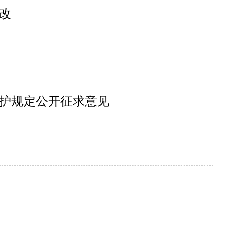
改
护规定公开征求意见