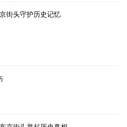
京街头守护历史记忆
伤