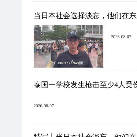
当日本社会选择淡忘，他们在东
2026-08-07
泰国一学校发生枪击至少4人受
2026-08-07