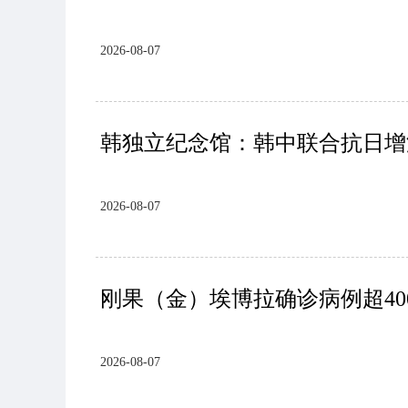
2026-08-07
韩独立纪念馆：韩中联合抗日增
2026-08-07
刚果（金）埃博拉确诊病例超40
2026-08-07