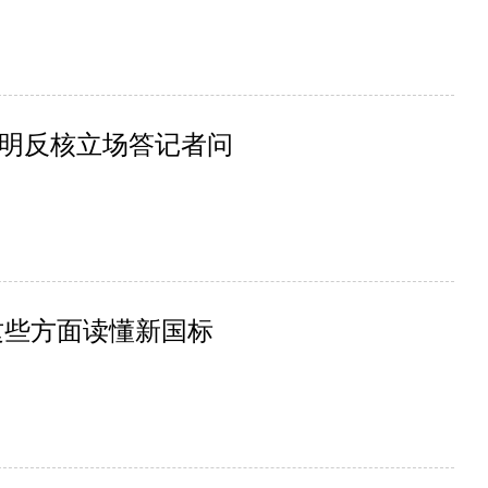
明反核立场答记者问
这些方面读懂新国标