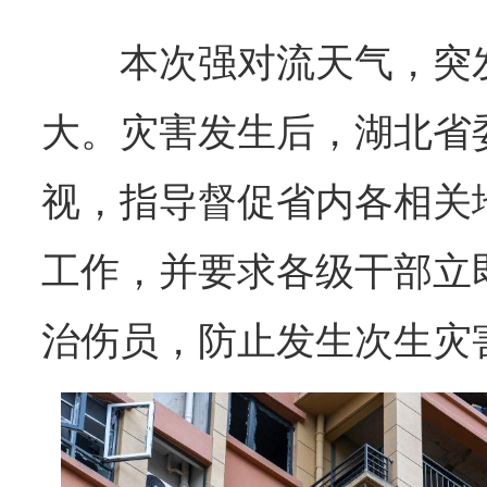
本次强对流天气，突
大。灾害发生后，湖北省
视，指导督促省内各相关
工作，并要求各级干部立
治伤员，防止发生次生灾