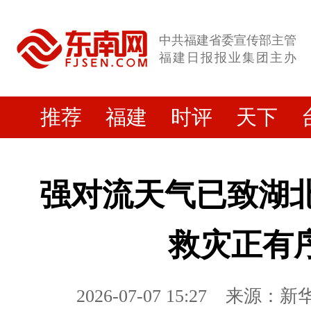
中共福建省委宣传部主管
福建日报报业集团主办
推荐
福建
时评
天下
强对流天气已致湖北
救灾正有
2026-07-07 15:27
来源：新