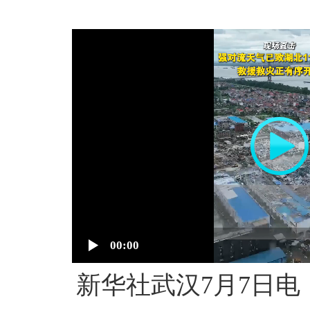
00:00
新华社武汉7月7日