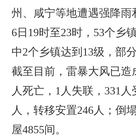
州、咸宁等地遭遇强降雨
6日19时至23时，53个
中2个乡镇达到13级，部
截至目前，雷暴大风已造成1
人死亡，1人失联，331人
人，转移安置246人；倒
屋4855间。