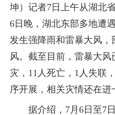
坤）记者7日上午从湖北
6日晚，湖北东部多地遭
发生强降雨和雷暴大风，
风。截至目前，雷暴大风已
灾，11人死亡，1人失联
序开展，相关灾情还在进
据介绍，7月6日至7