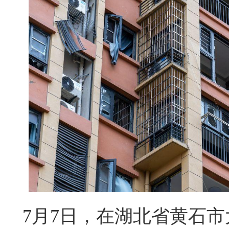
7月7日，在湖北省黄石