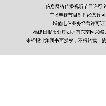
信息网络传播视听节目许可 许可
广播电视节目制作经营许可证
增值电信业务经营许可证 闽B2
福建日报报业集团拥有东南网采编
未经报业集团书面授权，不得转载、