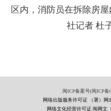
区内，消防员在拆除房屋
社记者 杜
闽ICP备案号(闽ICP备05
网络出版服务许可证 （署）网出
网络文化经营许可证 闽网文〔201