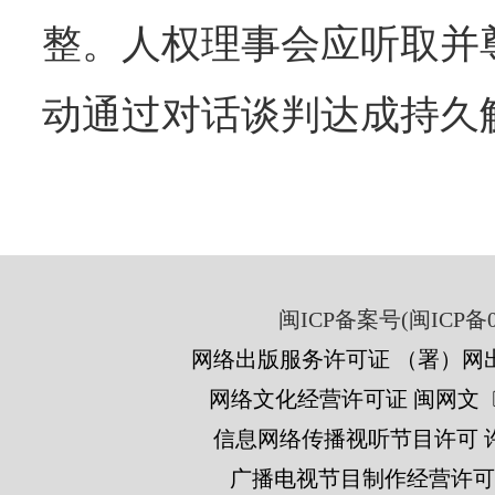
整。人权理事会应听取并
动通过对话谈判达成持久
闽ICP备案号(闽ICP备05
网络出版服务许可证 （署）网出
网络文化经营许可证 闽网文〔201
信息网络传播视听节目许可 许可
广播电视节目制作经营许可证