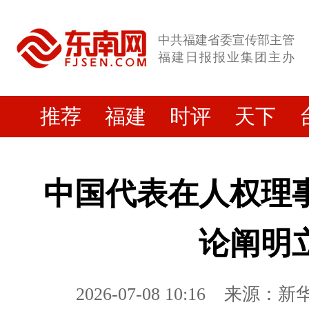
中共福建省委宣传部主管
福建日报报业集团主办
推荐
福建
时评
天下
中国代表在人权理
论阐明
2026-07-08 10:16
来源：新