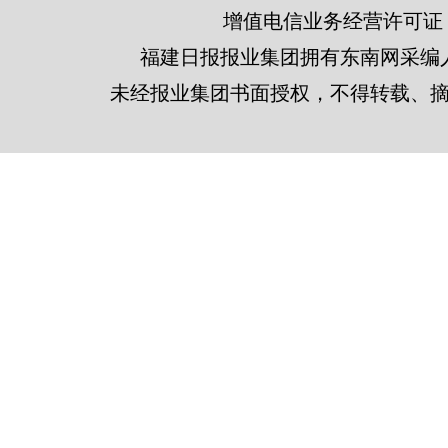
增值电信业务经营许可证 闽B2
福建日报报业集团拥有东南网采编
未经报业集团书面授权，不得转载、