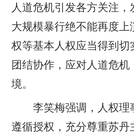
人道危机引发各方关注，
大规模暴行绝不能再度上
权等基本人权应当得到切
团结协作，应对人道危机
境。
李笑梅强调，人权理
遵循授权，充分尊重苏丹