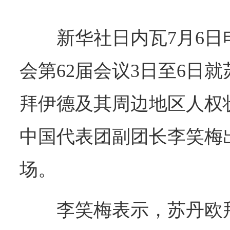
新华社日内瓦7月6
会第62届会议3日至6日
拜伊德及其周边地区人权
中国代表团副团长李笑梅
场。
李笑梅表示，苏丹欧