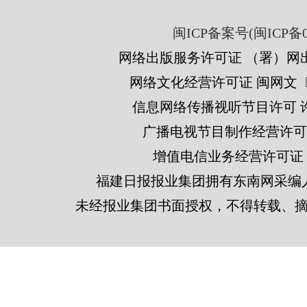
闽ICP备案号(闽ICP备05
网络出版服务许可证 （署）网出
网络文化经营许可证 闽网文〔201
信息网络传播视听节目许可 许可
广播电视节目制作经营许可证
增值电信业务经营许可证 闽B2
福建日报报业集团拥有东南网采编
未经报业集团书面授权，不得转载、