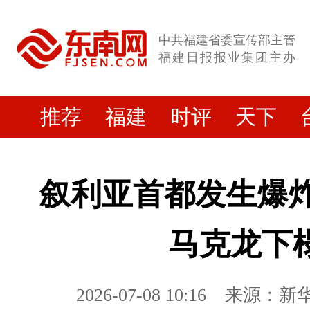
中共福建省委宣传部主管
福建日报报业集团主办
推荐
福建
时评
天下
叙利亚首都发生爆炸
马克龙下
2026-07-08 10:16
来源：新