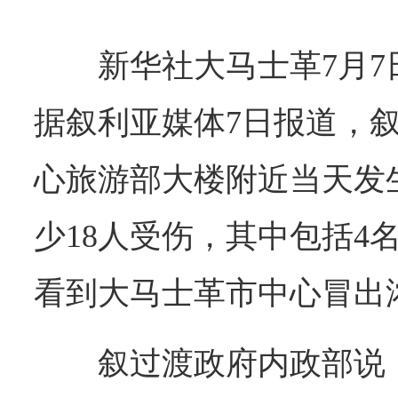
新华社大马士革7月
据叙利亚媒体7日报道，
心旅游部大楼附近当天发
少18人受伤，其中包括4
看到大马士革市中心冒出
叙过渡政府内政部说