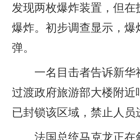
发现两枚爆炸装置，但在
爆炸。初步调查显示，爆
弹。
一名目击者告诉新华
过渡政府旅游部大楼附近
已封锁该区域，禁止人员
法国总统马克龙正在