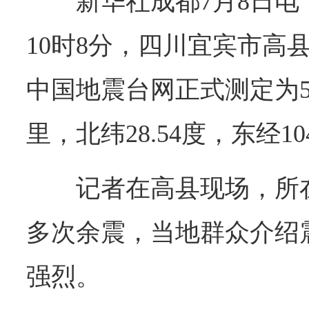
新华社成都7月8日电
10时8分，四川宜宾市高
中国地震台网正式测定为5
里，北纬28.54度，东经10
记者在高县现场，所
多次余震，当地群众介绍
强烈。