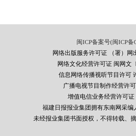
闽ICP备案号(闽ICP备05
网络出版服务许可证 （署）网出
网络文化经营许可证 闽网文〔201
信息网络传播视听节目许可 许可
广播电视节目制作经营许可证
增值电信业务经营许可证 闽B2
福建日报报业集团拥有东南网采编
未经报业集团书面授权，不得转载、