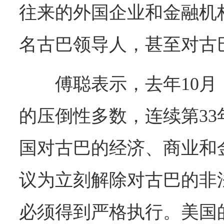
往来的外国企业和金融机
名古巴领导人，甚至对古
傅聪表示，去年10月
的压倒性多数，连续第33
国对古巴的经济、商业和
议为立刻解除对古巴的非
必须得到严格执行。美国