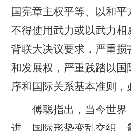
国宪章主权平等、以和平
不得使用武力或以武力相
背联大决议要求，严重损
和发展权，严重践踏以国
序和国际关系基本准则，
傅聪指出，当今世界
进，国际形势变乱交织，