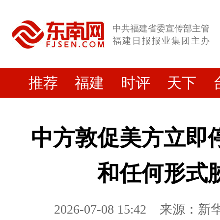
中共福建省委宣传部主管
福建日报报业集团主办
推荐
福建
时评
天下
中方敦促美方立即
和任何形式
2026-07-08 15:42
来源：新