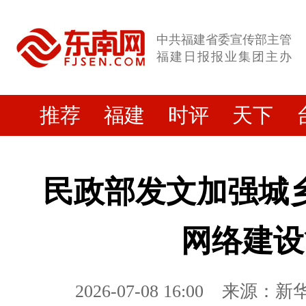
中共福建省委宣传部主管
福建日报报业集团主办
推荐
福建
时评
天下
民政部发文加强城
网络建设
2026-07-08 16:00
来源：新