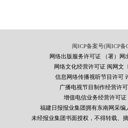
闽ICP备案号(闽ICP备05
网络出版服务许可证 （署）网出
网络文化经营许可证 闽网文〔201
信息网络传播视听节目许可 许可
广播电视节目制作经营许可证
增值电信业务经营许可证 闽B2
福建日报报业集团拥有东南网采编
未经报业集团书面授权，不得转载、