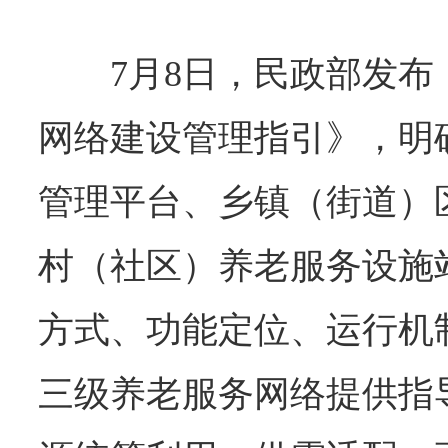
7月8日，民政部发
网络建设管理指引》，明
管理平台、乡镇（街道）
村（社区）养老服务设施
方式、功能定位、运行机
三级养老服务网络提供指