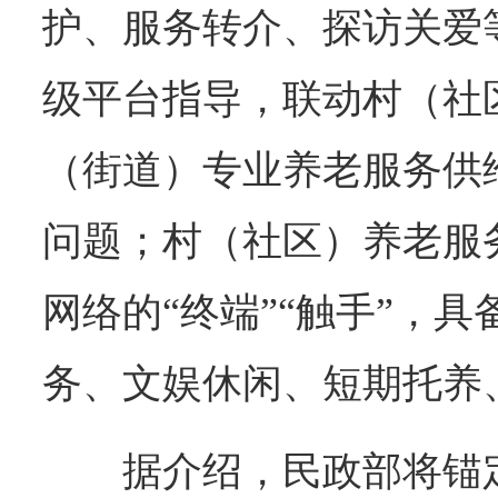
护、服务转介、探访关爱
级平台指导，联动村（社
（街道）专业养老服务供
问题；村（社区）养老服
网络的“终端”“触手”，
务、文娱休闲、短期托养
据介绍，民政部将锚定