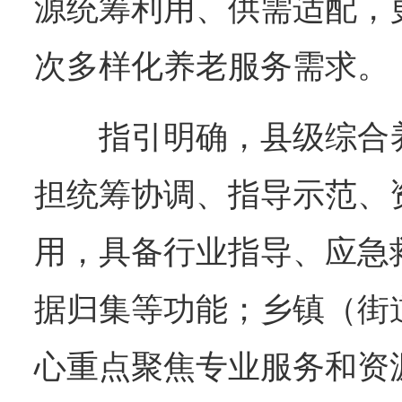
源统筹利用、供需适配，
次多样化养老服务需求。
指引明确，县级综合
担统筹协调、指导示范、
用，具备行业指导、应急
据归集等功能；乡镇（街
心重点聚焦专业服务和资