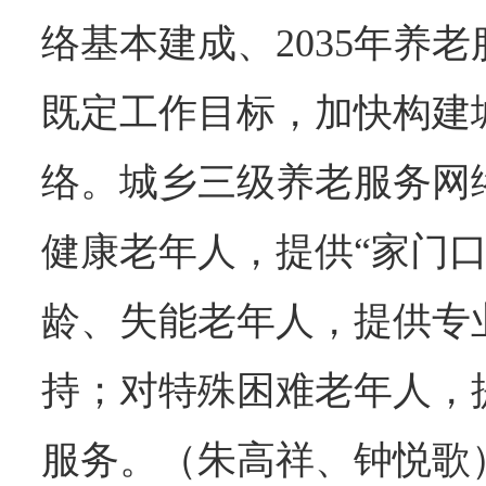
络基本建成、2035年养
既定工作目标，加快构建
络。城乡三级养老服务网
健康老年人，提供“家门口
龄、失能老年人，提供专
持；对特殊困难老年人，
服务。（朱高祥、钟悦歌