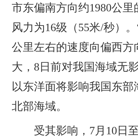
市东偏南方向约1980公
风力为16级（55米/秒）。
公里左右的速度向偏西方
大，8日前对我国海域无
以东洋面将影响我国东部
北部海域。
受其影响，7月10日