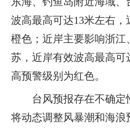
东海、钓鱼岛附近海域、
波高最高可达13米左右
橙色；近岸主要影响浙江
苏，近岸有效波高最高可达
高预警级别为红色。
台风预报存在不确定
将动态调整风暴潮和海浪