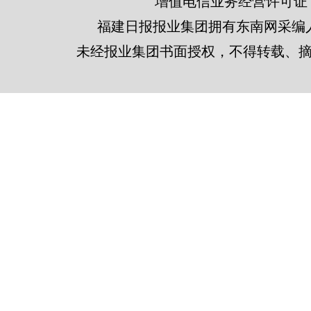
增值电信业务经营许可证 闽B2
福建日报报业集团拥有东南网采编
未经报业集团书面授权，不得转载、