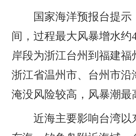
国家海洋预报台提示
间，过程最大风暴增水约4
岸段为浙江台州到福建福
浙江省温州市、台州市沿
淹没风险较高，风暴潮最
近海主要影响台湾以