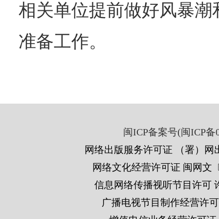
相关单位提前做好风暴潮
准备工作。
闽ICP备案号(闽ICP备05
网络出版服务许可证 （署）网出
网络文化经营许可证 闽网文〔201
信息网络传播视听节目许可 许可
广播电视节目制作经营许可证