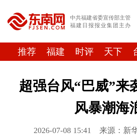
中共福建省委宣传部主管
福建日报报业集团主办
推荐
福建
时评
天下
超强台风“巴威”来
风暴潮海
2026-07-08 15:41
来源：新