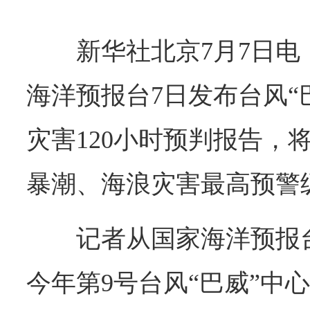
新华社北京7月7日
海洋预报台7日发布台风“
灾害120小时预判报告，
暴潮、海浪灾害最高预警
记者从国家海洋预报台
今年第9号台风“巴威”中