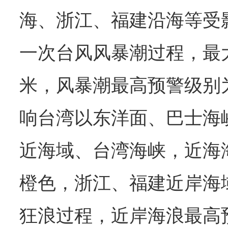
海、浙江、福建沿海等受
一次台风风暴潮过程，最大
米，风暴潮最高预警级别
响台湾以东洋面、巴士海
近海域、台湾海峡，近海
橙色，浙江、福建近岸海
狂浪过程，近岸海浪最高