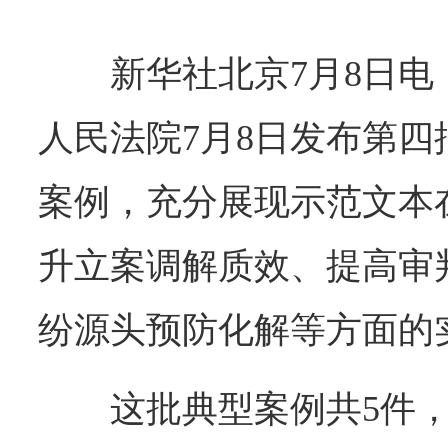
新华社北京7月8日
人民法院7月8日发布第
案例，充分展现示范文本
升立案调解质效、提高审
纷源头预防化解等方面的
这批典型案例共5件