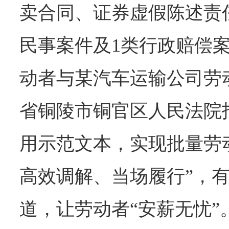
卖合同、证券虚假陈述责
民事案件及1类行政赔偿
动者与某汽车运输公司劳
省铜陵市铜官区人民法院
用示范文本，实现批量劳
高效调解、当场履行”，
道，让劳动者“安薪无忧”