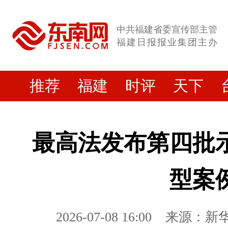
中共福建省委宣传部主管
福建日报报业集团主办
推荐
福建
时评
天下
最高法发布第四批
型案
2026-07-08 16:00
来源：新