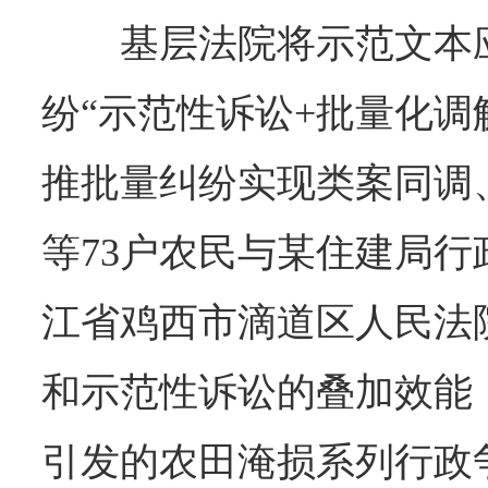
基层法院将示范文本
纷“示范性诉讼+批量化调
推批量纠纷实现类案同调
等73户农民与某住建局行
江省鸡西市滴道区人民法
和示范性诉讼的叠加效能
引发的农田淹损系列行政