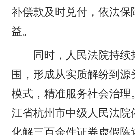
补偿款及时兑付，依法保
益。
同时，人民法院持续
围，形成从实质解纷到源
模式，精准服务社会治理
江省杭州市中级人民法院
化解三百余件证券虚假陈