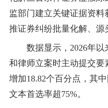
监部门建立关键证据资料
推证券纠纷批量化解、源
数据显示，2026年
和律师立案时主动提交要
增加18.82个百分点，
文本首选率超75%。