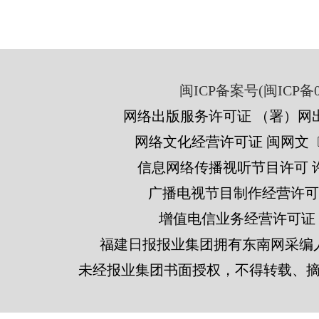
闽ICP备案号(闽ICP备05
网络出版服务许可证 （署）网出
网络文化经营许可证 闽网文〔201
信息网络传播视听节目许可 许可
广播电视节目制作经营许可证
增值电信业务经营许可证 闽B2
福建日报报业集团拥有东南网采编
未经报业集团书面授权，不得转载、