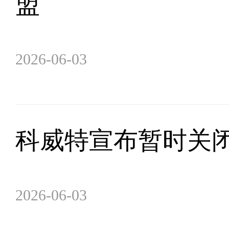
盟
2026-06-03
科威特宣布暂时关
2026-06-03