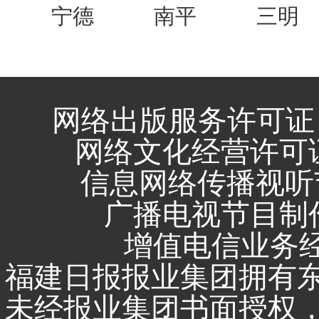
宁德
南平
三明
网络出版服务许可证 
网络文化经营许可证 闽
信息网络传播视听节
广播电视节目制作
增值电信业务经营
福建日报报业集团拥有
未经报业集团书面授权