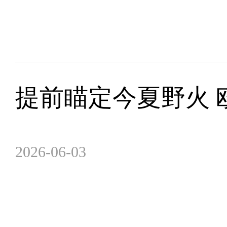
提前瞄定今夏野火 
2026-06-03