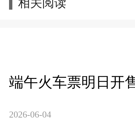
相关阅读
端午火车票明日开售
2026-06-04