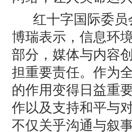
红十字国际委员
博瑞表示，信息环
部分，媒体与内容
担重要责任。作为
的作用变得日益重
作以及支持和平与
不仅关乎沟通与叙