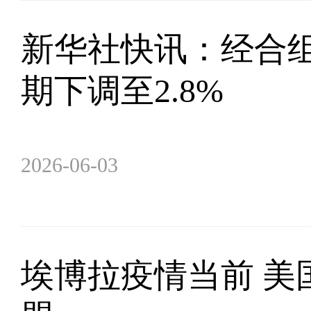
新华社快讯：经合组
期下调至2.8%
2026-06-03
埃博拉疫情当前 美