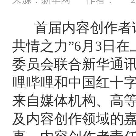
首届内容创作者
共情之力”6月3日
委员会联合新华通
哩哔哩和中国红十字
来自媒体机构、高
及内容创作领域的