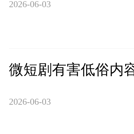
2026-06-03
微短剧有害低俗内
2026-06-03