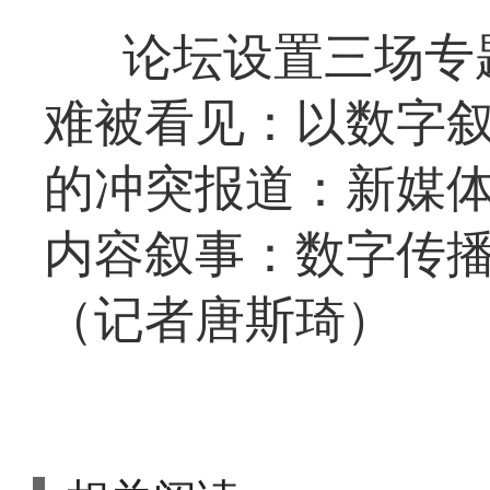
论坛设置三场专
难被看见：以数字叙
的冲突报道：新媒体
内容叙事：数字传播
（记者唐斯琦）