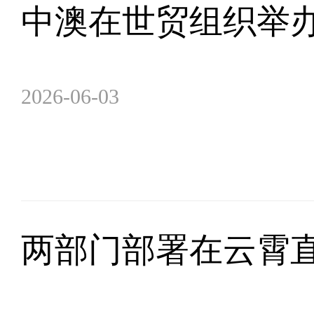
中澳在世贸组织举
2026-06-03
两部门部署在云霄