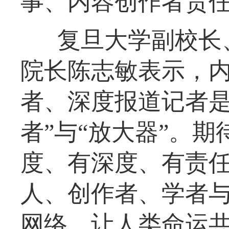
事、内容创作者责
复旦大学副校长
院长陈志敏表示，
者、深度报道记者是
者”与“放大器”。
度、有深度、有责
人、创作者、学者
网络，让人类命运