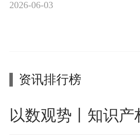
2026-06-03
资讯排行榜
以数观势丨知识产