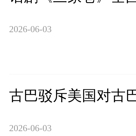
2026-06-03
古巴驳斥美国对古
2026-06-03