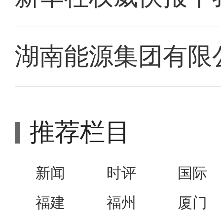
湖南能源集团有限
推荐栏目
新闻
时评
国际
福建
福州
厦门