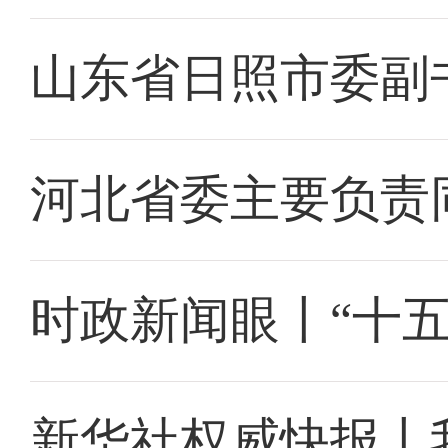
山东省日照市委副
河北省委主要负责
时政新闻眼丨“十
新华社权威快报丨