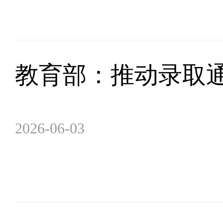
教育部：推动录取
2026-06-03