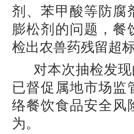
剂、苯甲酸等防腐
膨松剂的问题，餐
检出农兽药残留超
对本次抽检发现
已督促属地市场监
络餐饮食品安全风
为。