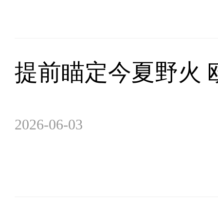
提前瞄定今夏野火 
2026-06-03