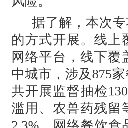
风险。
据了解，本次专
的方式开展。线上
网络平台，线下覆
中城市，涉及875
共开展监督抽检13
滥用、农兽药残留
2.3%，网络餐饮