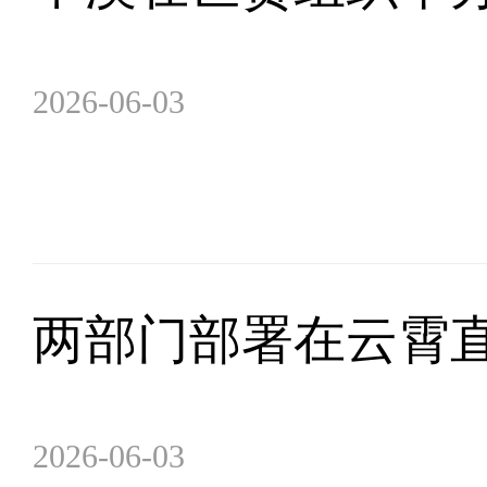
2026-06-03
两部门部署在云霄
2026-06-03