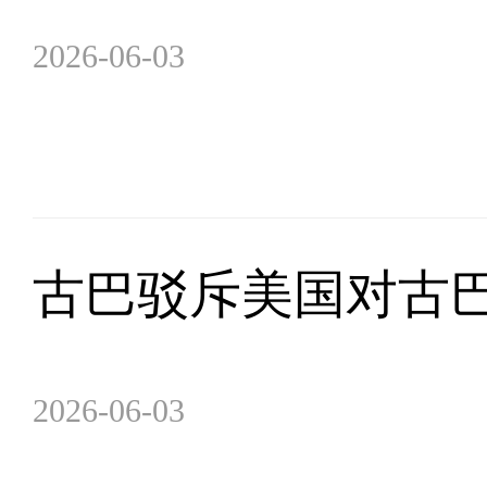
2026-06-03
古巴驳斥美国对古
2026-06-03