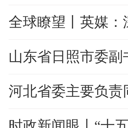
全球瞭望丨英媒：
山东省日照市委副
河北省委主要负责
时政新闻眼丨“十