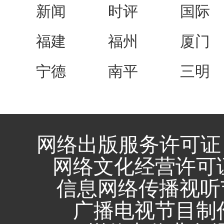
新闻
时评
国际
福建
福州
厦门
宁德
南平
三明
网络出版服务许可证 
网络文化经营许可证 闽
信息网络传播视听节
广播电视节目制作