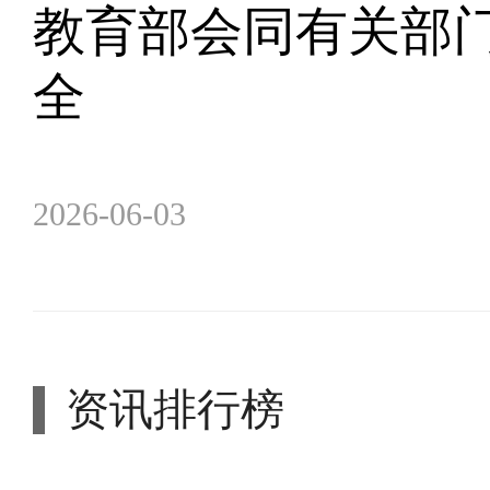
教育部会同有关部门
全
2026-06-03
资讯排行榜