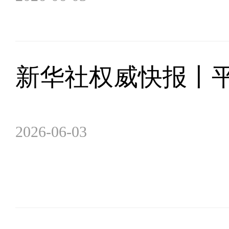
新华社权威快报丨
2026-06-03