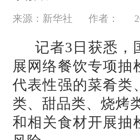
来源：新华社
作者：
2
记者3日获悉，
展网络餐饮专项抽
代表性强的菜肴类
类、甜品类、烧烤
和相关食材开展抽