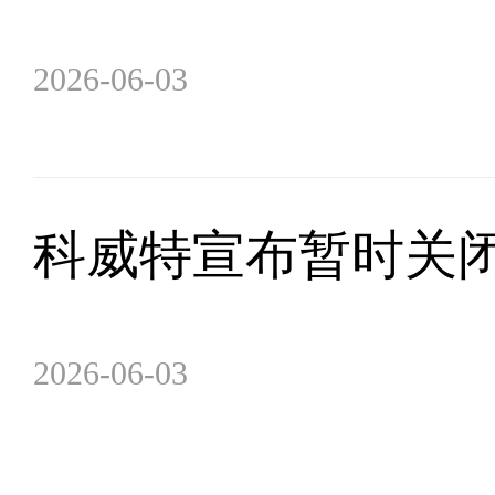
2026-06-03
科威特宣布暂时关
2026-06-03