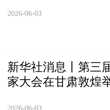
2026-06-03
新华社消息丨第三
家大会在甘肃敦煌
2026-06-03