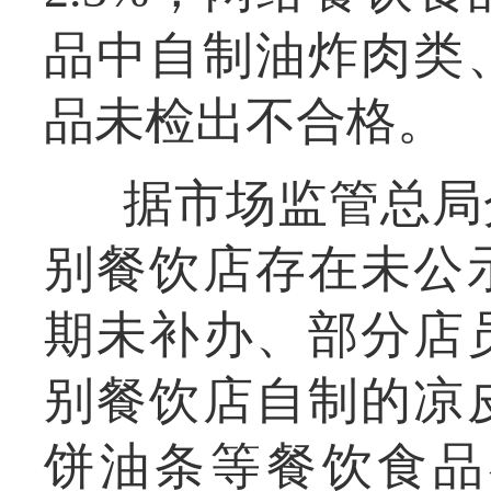
品中自制油炸肉类
品未检出不合格。
据市场监管总局
别餐饮店存在未公
期未补办、部分店
别餐饮店自制的凉
饼油条等餐饮食品