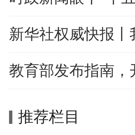
新华社权威快报丨
教育部发布指南，
推荐栏目