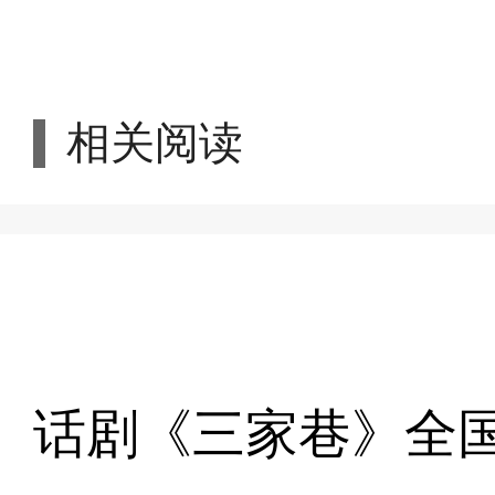
相关阅读
话剧《三家巷》全