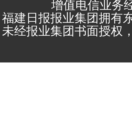
增值电信业务经营
福建日报报业集团拥有
未经报业集团书面授权