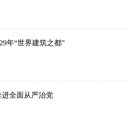
29年“世界建筑之都”
推进全面从严治党