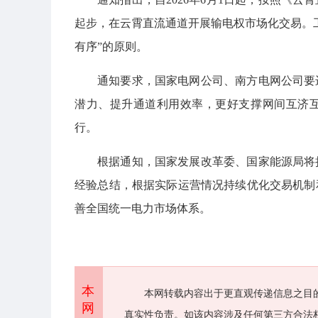
起步，在云霄直流通道开展输电权市场化交易。
有序”的原则。
通知要求，国家电网公司、南方电网公司要
潜力、提升通道利用效率，更好支撑网间互济
行。
根据通知，国家发展改革委、国家能源局将
经验总结，根据实际运营情况持续优化交易机制
善全国统一电力市场体系。
本
本网转载内容出于更直观传递信息之目
网
真实性负责。如该内容涉及任何第三方合法