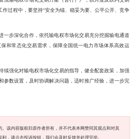
工作过程中，要坚持“安全为锚、稳妥为要、公平公开、竞争
进一步深化合作，依托输电权市场化交易充分挖掘输电通道
互保和常态化交易需求，保障全国统一电力市场体系高效运
持续强化对输电权市场化交易的指导，健全配套政策，加强
和参数设置，及时协调解决问题，适时推广经验，进一步完
的。该内容版权归原作者所有，并不代表本网赞同其观点和对其
权利，请点击投诉按钮，我们会及时反馈并处理完毕。