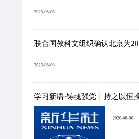
2026-08-06
联合国教科文组织确认北京为20
2026-08-06
学习新语·铸魂强党｜持之以恒
2026-08-06