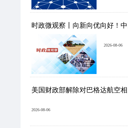
时政微观察丨向新向优向好！中
2026-08-06
美国财政部解除对巴格达航空相
2026-08-06