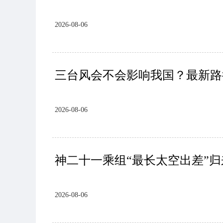
2026-08-06
三台风会不会影响我国？最新路
2026-08-06
神二十一乘组“最长太空出差”
2026-08-06