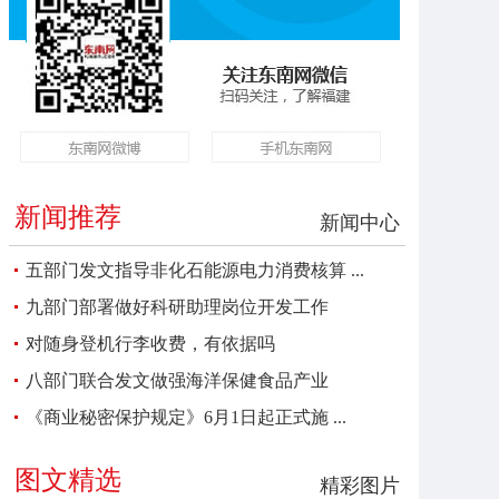
新闻推荐
新闻中心
五部门发文指导非化石能源电力消费核算 ...
九部门部署做好科研助理岗位开发工作
对随身登机行李收费，有依据吗
八部门联合发文做强海洋保健食品产业
《商业秘密保护规定》6月1日起正式施 ...
图文精选
精彩图片