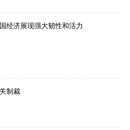
国经济展现强大韧性和活力
关制裁