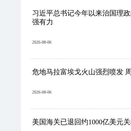
习近平总书记今年以来治国理政
强有力
2026-08-06
危地马拉富埃戈火山强烈喷发 
2026-08-06
美国海关已退回约1000亿美元