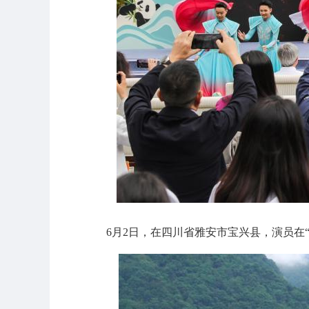
6月2日，在四川省雅安市宝兴县，演员在