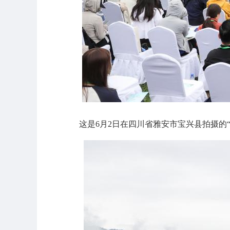
这是6月2日在四川省雅安市宝兴县拍摄的