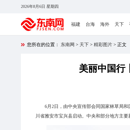
2026年8月6日 星期四
福建
台海
海外
天下
您所在的位置：
东南网
>
天下
>
精彩图片
> 正文
美丽中国行
6月2日，由中央宣传部会同国家林草局
川省雅安市宝兴县启动。中央和部分地方主要