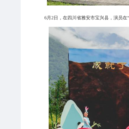
6月2日，在四川省雅安市宝兴县，演员在