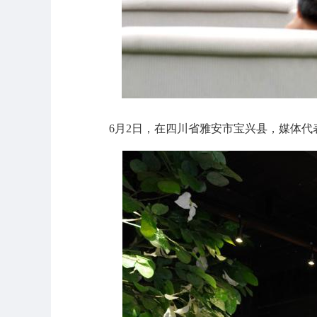
6月2日，在四川省雅安市宝兴县，媒体代