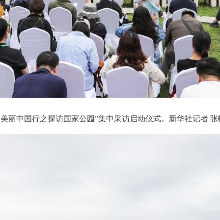
“美丽中国行之探访国家公园”集中采访启动仪式。新华社记者 张