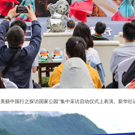
“美丽中国行之探访国家公园”集中采访启动仪式上表演。
新华社记