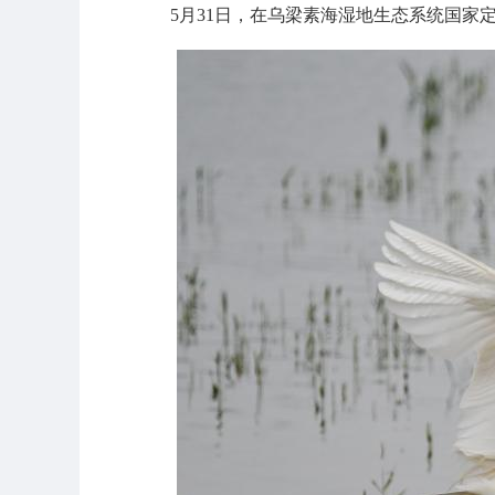
5月31日，在乌梁素海湿地生态系统国家