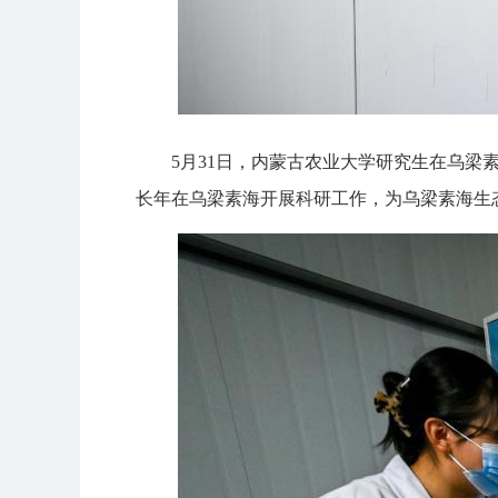
5月31日，内蒙古农业大学研究生在乌
长年在乌梁素海开展科研工作，为乌梁素海生态