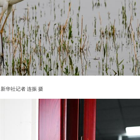
新华社记者 连振 摄