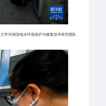
业大学河湖湿地水环境保护与修复技术研究团队