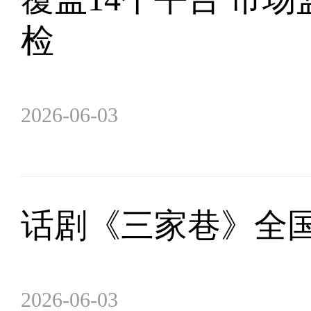
检
2026-06-03
话剧《三家巷》全
2026-06-03