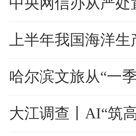
中央网信办从严处
上半年我国海洋生产
哈尔滨文旅从“一季
大江调查丨AI“筑