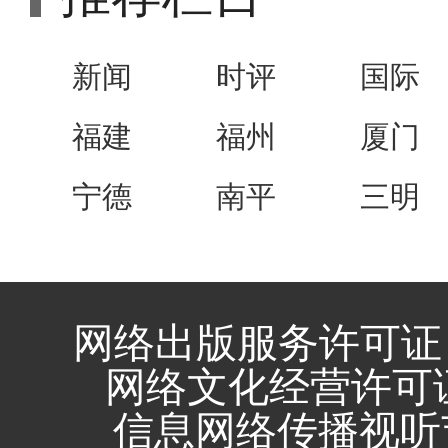
新闻
时评
国际
福建
福州
厦门
宁德
南平
三明
网络出版服务许可证 
网络文化经营许可证 闽
信息网络传播视听节