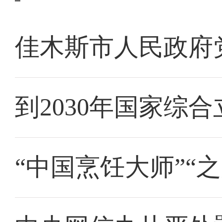
佳木斯市人民政府
到2030年国家综
“中国烹饪大师”“