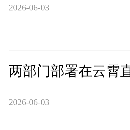
2026-06-03
两部门部署在云霄
2026-06-03