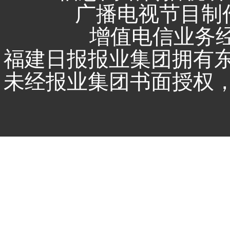
广播电视节目制作
增值电信业务经营
福建日报报业集团拥有
未经报业集团书面授权