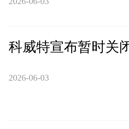
2026-06-03
科威特宣布暂时关
2026-06-03