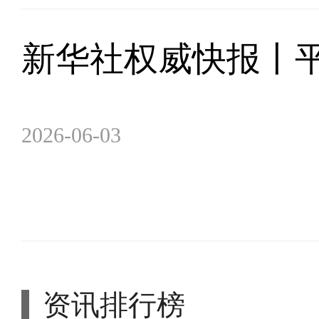
新华社权威快报丨
2026-06-03
资讯排行榜