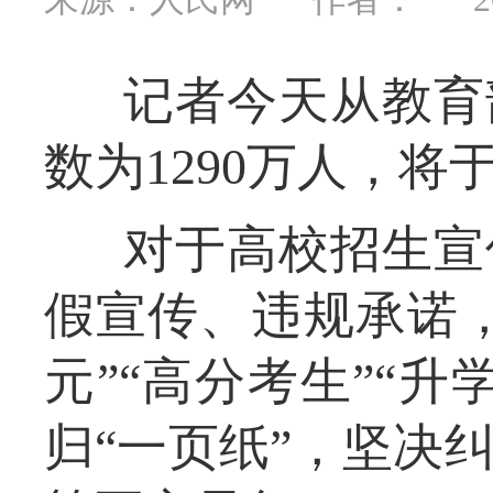
记者今天从教育
数为1290万人，将
对于高校招生宣
假宣传、违规承诺
元”“高分考生”“
归“一页纸”，坚决