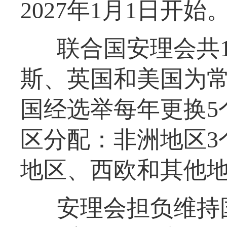
2027年1月1日开始
联合国安理会共
斯、英国和美国为常
国经选举每年更换5
区分配：非洲地区3
地区、西欧和其他地
安理会担负维持