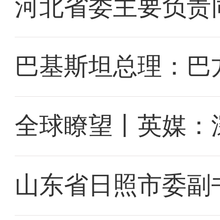
河北省委主要负责
巴基斯坦总理：巴
全球瞭望丨英媒：
山东省日照市委副