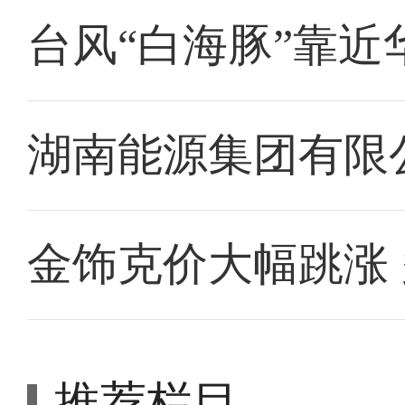
台风“白海豚”靠近
湖南能源集团有限
金饰克价大幅跳涨
推荐栏目