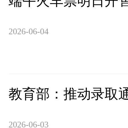
端午火车票明日开售
2026-06-04
教育部：推动录取
2026-06-03