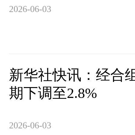
2026-06-03
新华社快讯：经合组
期下调至2.8%
2026-06-03