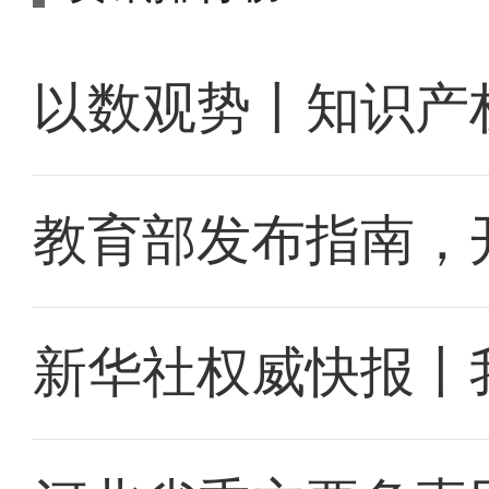
以数观势丨知识产
教育部发布指南，
新华社权威快报丨