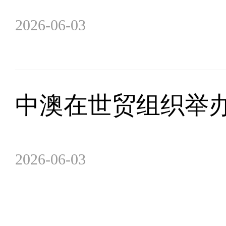
2026-06-03
中澳在世贸组织举
2026-06-03