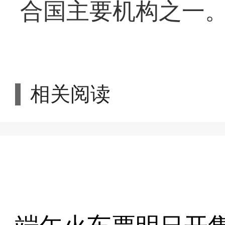
合国主要机构之一
相关阅读