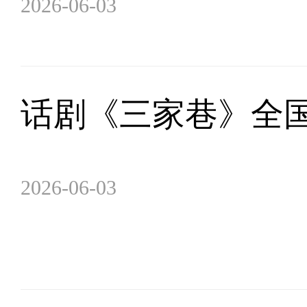
2026-06-03
话剧《三家巷》全
2026-06-03