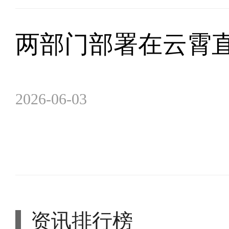
两部门部署在云霄
2026-06-03
资讯排行榜