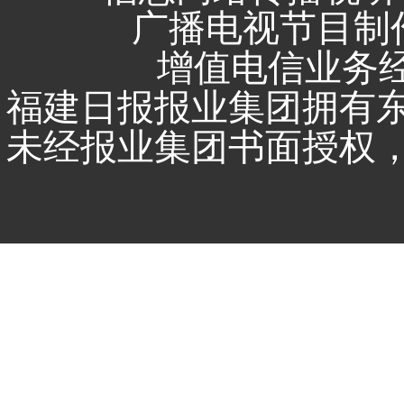
广播电视节目制作
增值电信业务经营
福建日报报业集团拥有
未经报业集团书面授权