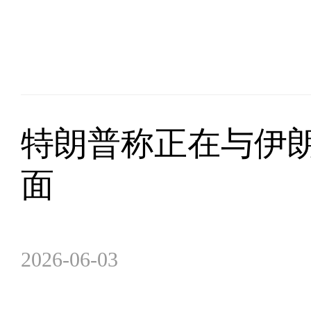
特朗普称正在与伊朗
面
2026-06-03