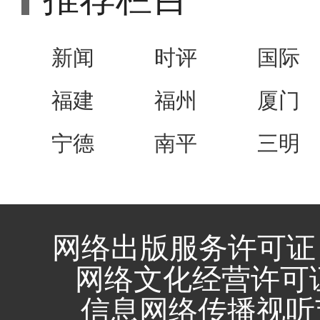
新闻
时评
国际
福建
福州
厦门
宁德
南平
三明
网络出版服务许可证 
网络文化经营许可证 闽
信息网络传播视听节