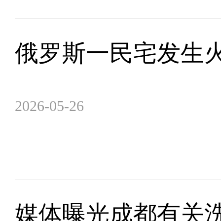
俄罗斯一民宅发生火
2026-05-26
媒体曝光成都有关洗