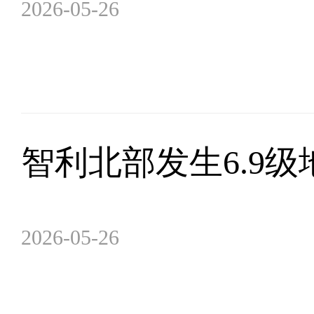
2026-05-26
智利北部发生6.9级
2026-05-26