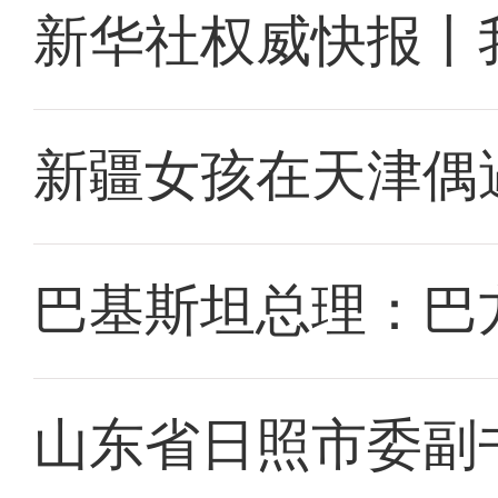
新华社权威快报丨
新疆女孩在天津偶
巴基斯坦总理：巴
山东省日照市委副