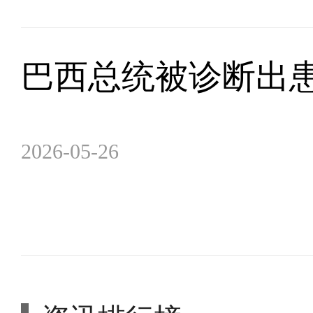
巴西总统被诊断出
2026-05-26