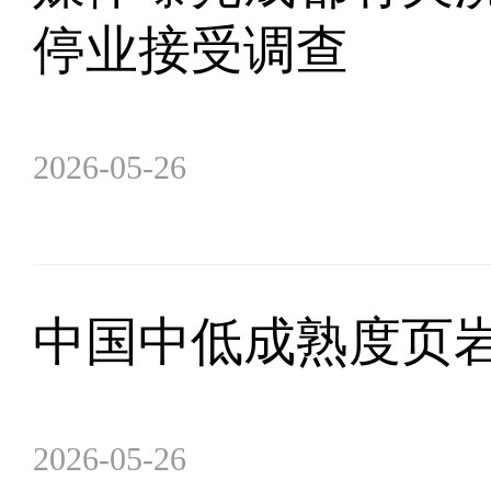
停业接受调查
2026-05-26
中国中低成熟度页
2026-05-26