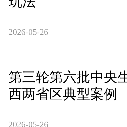
玩法
2026-05-26
第三轮第六批中央
西两省区典型案例
2026-05-26