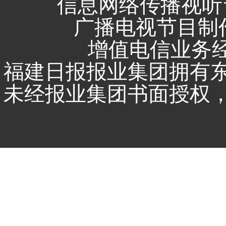
信息网络传播视听节
广播电视节目制作
增值电信业务经营
福建日报报业集团拥有
未经报业集团书面授权