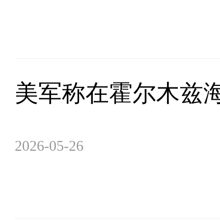
美军称在霍尔木兹
2026-05-26