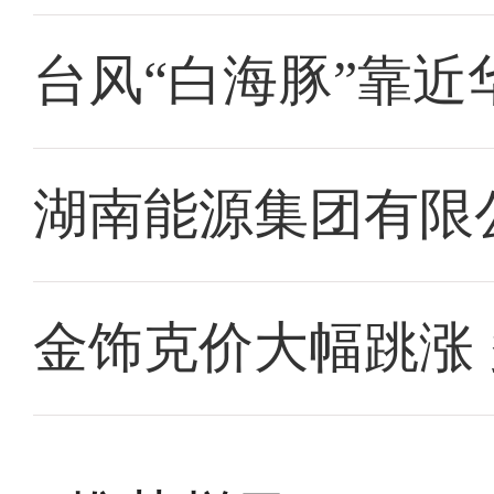
台风“白海豚”靠近
湖南能源集团有限
金饰克价大幅跳涨