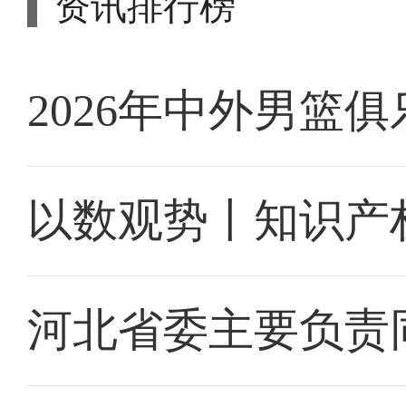
资讯排行榜
2026年中外男篮
以数观势丨知识产
河北省委主要负责