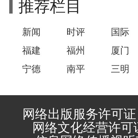
推荐栏目
新闻
时评
国际
福建
福州
厦门
宁德
南平
三明
网络出版服务许可证 
网络文化经营许可证 闽