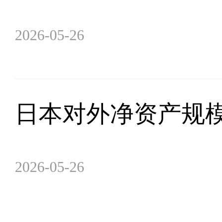
2026-05-26
日本对外净资产规
2026-05-26