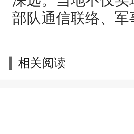
深远。当地不仅实
部队通信联络、军
相关阅读