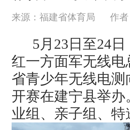
来源：福建省体育局
作者
5月23日至24
红一方面军无线电总
省青少年无线电测
开赛在建宁县举办
业组、亲子组、特