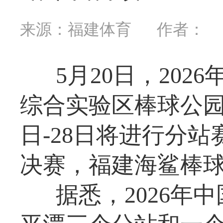
来源：福建体育
作者：
5月20日，20
综合实验区棒球公园
日-28日将进行分站
决赛，福建海鲨棒
据悉，2026年