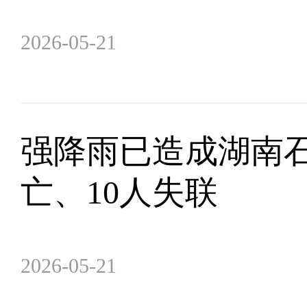
2026-05-21
强降雨已造成湖南石
亡、10人失联
2026-05-21