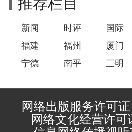
推荐栏目
新闻
时评
国际
福建
福州
厦门
宁德
南平
三明
网络出版服务许可证 
网络文化经营许可证 闽