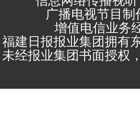
信息网络传播视听节
广播电视节目制作
增值电信业务经营
福建日报报业集团拥有
未经报业集团书面授权