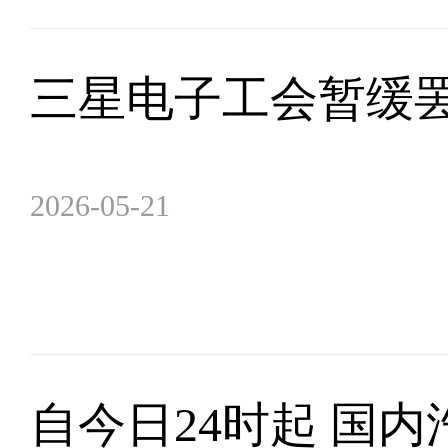
三星电子工会暂缓罢
2026-05-21
自今日24时起 国