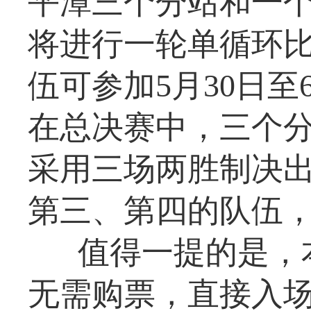
平潭三个分站和一个
将进行一轮单循环
伍可参加5月30日
在总决赛中，三个
采用三场两胜制决
第三、第四的队伍
值得一提的是，
无需购票，直接入