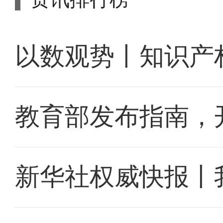
以数观势丨知识产
教育部发布指南，
新华社权威快报丨