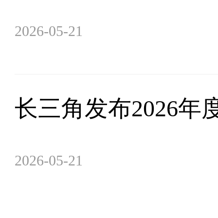
2026-05-21
长三角发布2026
2026-05-21