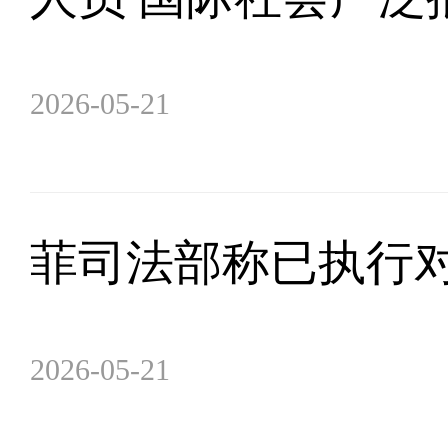
2026-05-21
菲司法部称已执行
2026-05-21