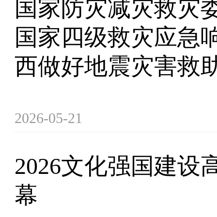
国家防灾减灾救灾
国家四级救灾应急响
西做好地震灾害救
2026-05-21
2026文化强国建设
幕