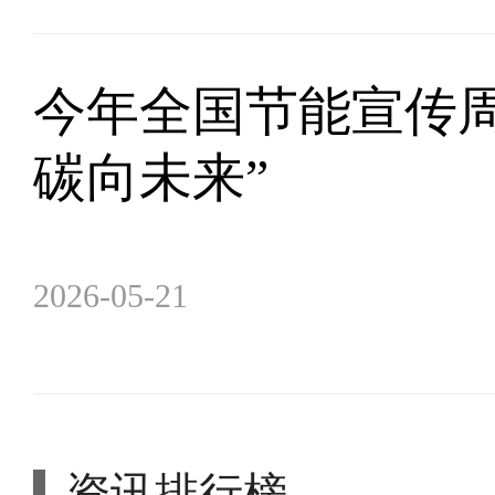
今年全国节能宣传周
碳向未来”
2026-05-21
资讯排行榜