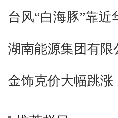
台风“白海豚”靠近
湖南能源集团有限
金饰克价大幅跳涨