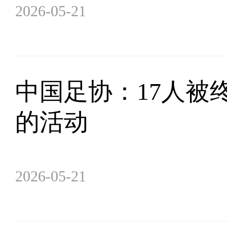
2026-05-21
中国足协：17人被
的活动
2026-05-21