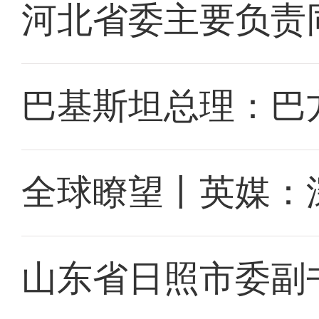
河北省委主要负责
巴基斯坦总理：巴
全球瞭望丨英媒：
山东省日照市委副