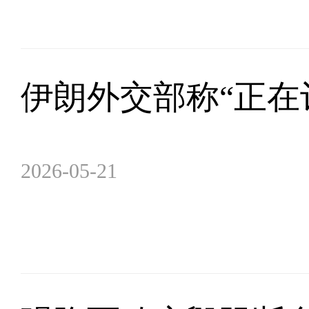
伊朗外交部称“正在
2026-05-21