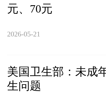
元、70元
2026-05-21
美国卫生部：未成
生问题