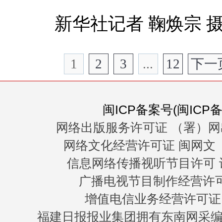
新华社记者 鞠焕宗 
1
2
3
...
12
下一
闽ICP备案号(闽ICP备0
网络出版服务许可证 （署）网
网络文化经营许可证 闽网文〔20
信息网络传播视听节目许可 许
广播电视节目制作经营许可证
增值电信业务经营许可证 闽B
福建日报报业集团拥有东南网采