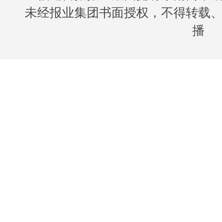
未经报业集团书面授权，不得转载
播