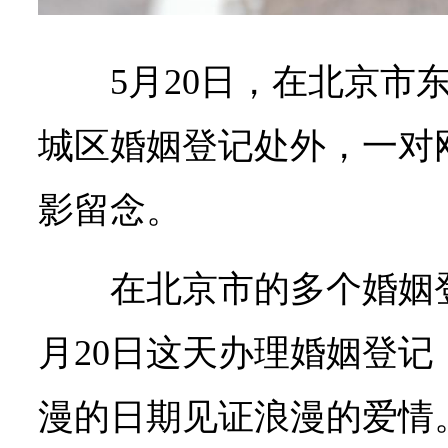
5月20日，在北京市
城区婚姻登记处外，一对
影留念。
在北京市的多个婚姻
月20日这天办理婚姻登
漫的日期见证浪漫的爱情