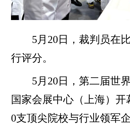
5月20日，裁判员在
行评分。
5月20日，第二届世
国家会展中心（上海）开
0支顶尖院校与行业领军