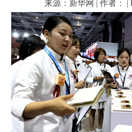
来源：新华网 | 作者： | 时