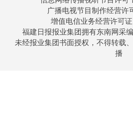
广播电视节目制作经营许可证
增值电信业务经营许可证 闽B
福建日报报业集团拥有东南网采
未经报业集团书面授权，不得转载
播