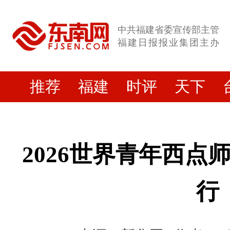
中共福建省委宣传部主管
福建日报报业集团主办
推荐
福建
时评
天下
2026世界青年西点
行