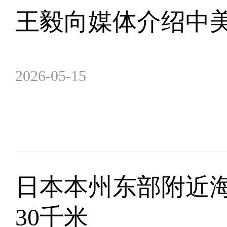
王毅向媒体介绍中
2026-05-15
日本本州东部附近海
30千米