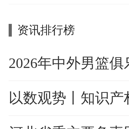
资讯排行榜
2026年中外男篮
以数观势丨知识产