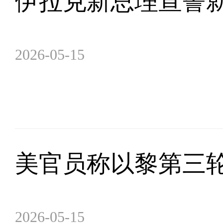
伊拉克新总理宣誓
2026-05-15
美官员称以黎第三轮
2026-05-15