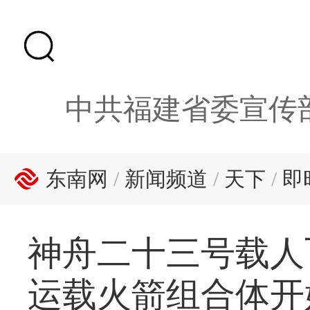
中共福建省委宣传
东南网
/
新闻频道
/
天下
/
即
神舟二十三号载人
运载火箭组合体开