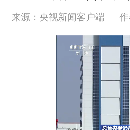
来源：央视新闻客户端
作