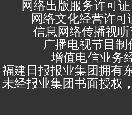
网络出版服务许可证 
网络文化经营许可证 闽
信息网络传播视听节
广播电视节目制作
增值电信业务经营
福建日报报业集团拥有
未经报业集团书面授权