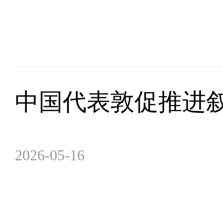
中国代表敦促推进
2026-05-16