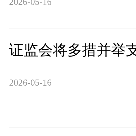
2026-05-16
证监会将多措并举
2026-05-16