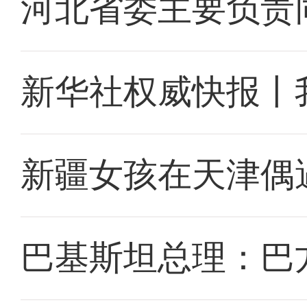
河北省委主要负责
新华社权威快报丨
新疆女孩在天津偶
巴基斯坦总理：巴