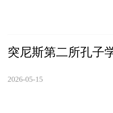
突尼斯第二所孔子
2026-05-15