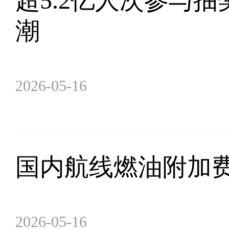
超5.2亿人次参与
潮
2026-05-16
国内航线燃油附加
2026-05-16