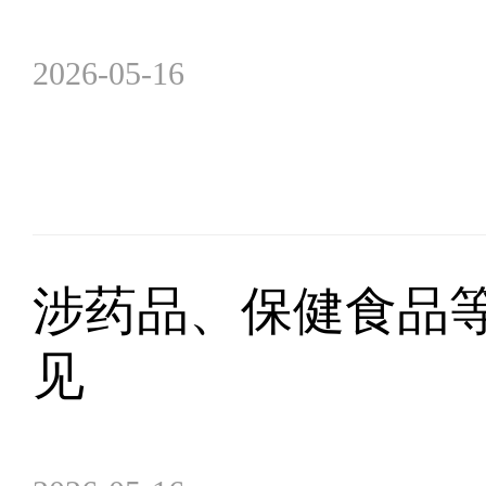
2026-05-16
涉药品、保健食品等
见