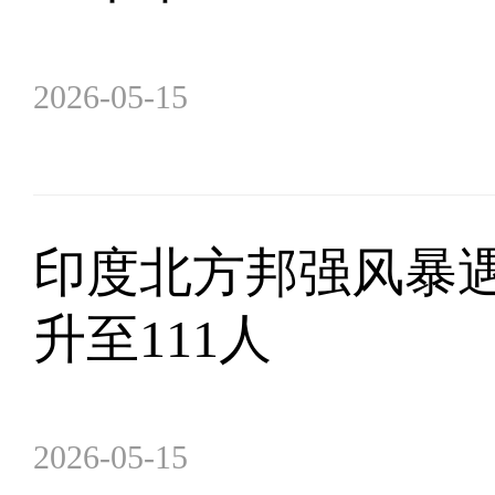
2026-05-15
印度北方邦强风暴
升至111人
2026-05-15