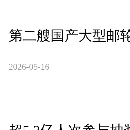
第二艘国产大型邮轮
2026-05-16