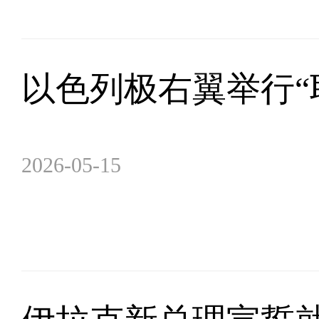
以色列极右翼举行“
2026-05-15