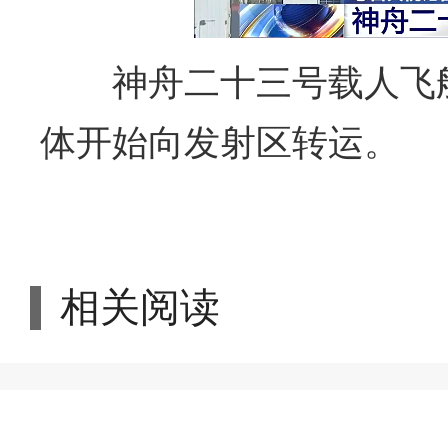
神舟二十三号载人飞
体开始向发射区转运。
相关阅读