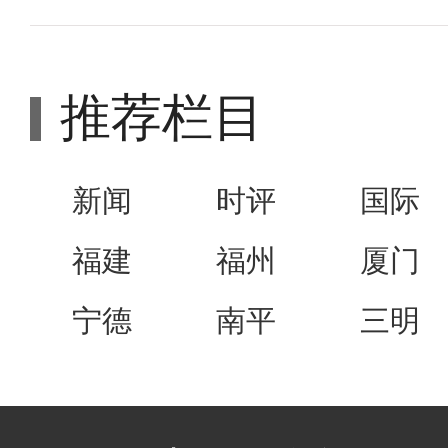
推荐栏目
新闻
时评
国际
福建
福州
厦门
宁德
南平
三明