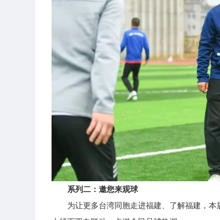
系列二：邀您来观球
为让更多台湾同胞走进福建、了解福建，本