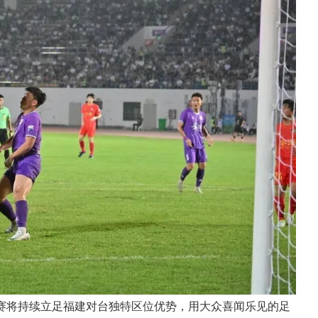
联赛将持续立足福建对台独特区位优势，用大众喜闻乐见的足