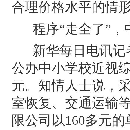
合理价格水平的情形
程序“走全了”
新华每日电讯记者
公办中小学校近视综
元。知情人士说，
室恢复、交通运输
限公司以160多元