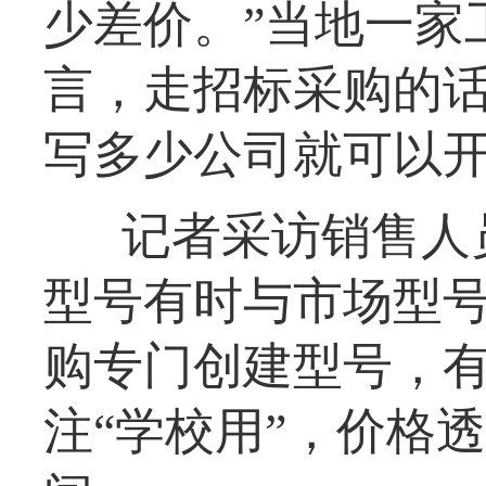
少差价。”当地一家
言，走招标采购的
写多少公司就可以
记者采访销售人
型号有时与市场型
购专门创建型号，有
注“学校用”，价格