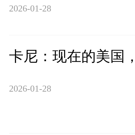
2026-01-28
卡尼：现在的美国
2026-01-28