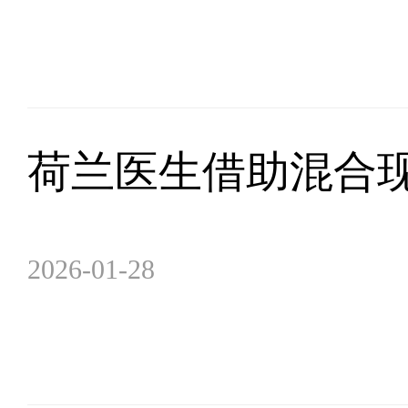
荷兰医生借助混合
2026-01-28