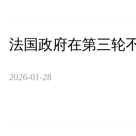
法国政府在第三轮
2026-01-28