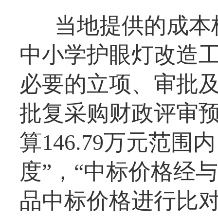
当地提供的成本核
中小学护眼灯改造工
必要的立项、审批及
批复采购财政评审预算
算146.79万元范
度”，“中标价格经
品中标价格进行比