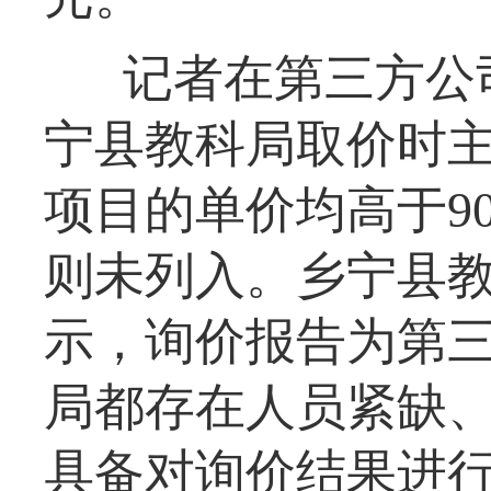
记者在第三方公
宁县教科局取价时
项目的单价均高于9
则未列入。乡宁县
示，询价报告为第
局都存在人员紧缺
具备对询价结果进