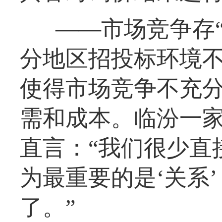
——市场竞争存
分地区招投标环境
使得市场竞争不充
需和成本。临汾一
直言：“我们很少直
为最重要的是‘关系
了。”