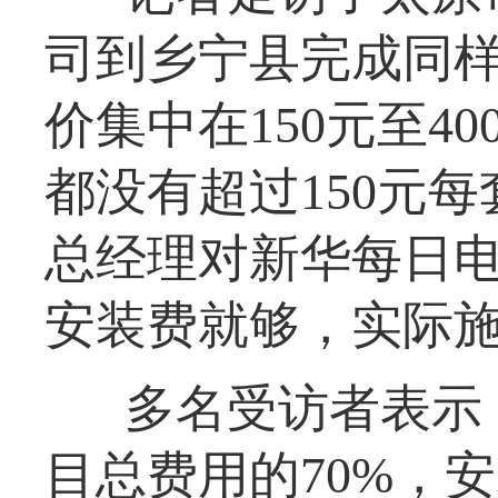
司到乡宁县完成同
价集中在150元至4
都没有超过150元
总经理对新华每日电
安装费就够，实际
多名受访者表示
目总费用的70%，