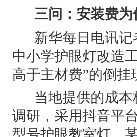
三问：安装费为
新华每日电讯记者
中小学护眼灯改造工
高于主材费”的倒挂
当地提供的成本
调研，采用抖音平
型号护眼教室灯、