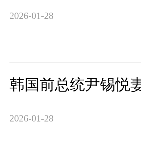
2026-01-28
韩国前总统尹锡悦
2026-01-28