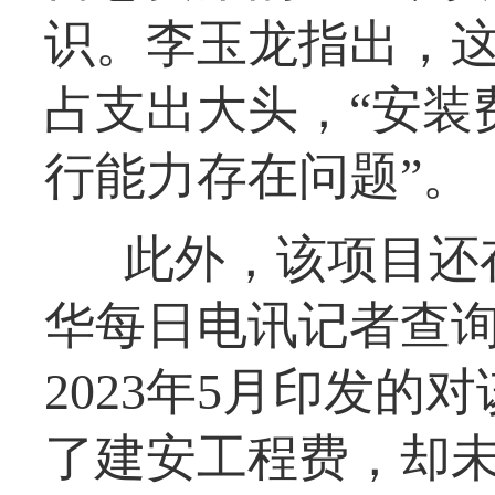
识。李玉龙指出，
占支出大头，“安装
行能力存在问题”。
此外，该项目还
华每日电讯记者查
2023年5月印发
了建安工程费，却