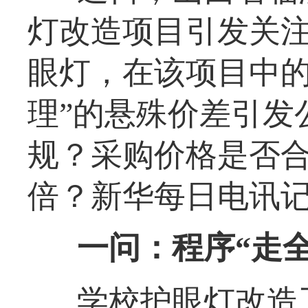
灯改造项目引发关注
眼灯，在该项目中的
理”的悬殊价差引发
规？采购价格是否
倍？新华每日电讯
一问：程序“走全
学校护眼灯改造