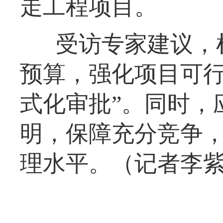
走工程项目。
受访专家建议，
预算，强化项目可行
式化审批”。同时，
明，保障充分竞争
理水平。（记者李紫