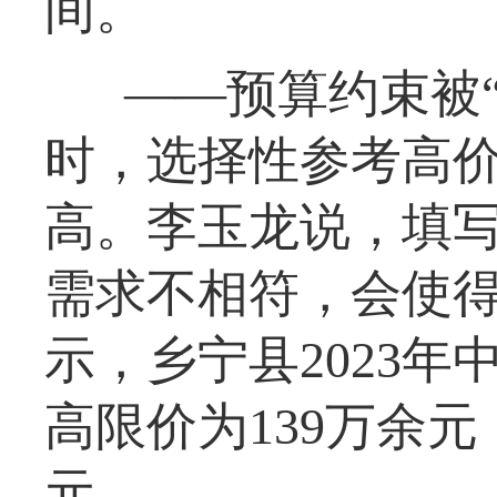
间。
——预算约束被
时，选择性参考高价
高。李玉龙说，填
需求不相符，会使
示，乡宁县2023
高限价为139万余元
元。