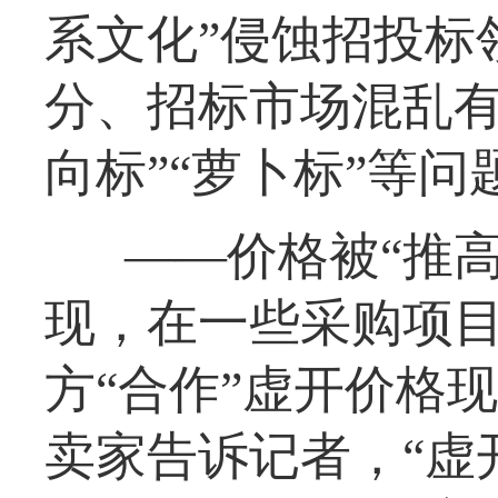
系文化”侵蚀招投标
分、招标市场混乱有
向标”“萝卜标”等问
——价格被“推
现，在一些采购项
方“合作”虚开价格
卖家告诉记者，“虚