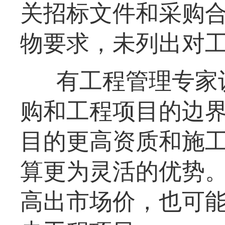
关招标文件和采购
物要求，未列出对
有工程管理专家
购和工程项目的边
目的更高资质和施
算更为灵活的优势
高出市场价，也可