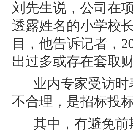
刘先生说，公司在
透露姓名的小学校
目，他告诉记者，2
出过多或存在套取
业内专家受访时
不合理，是招标投
其中，有避免前