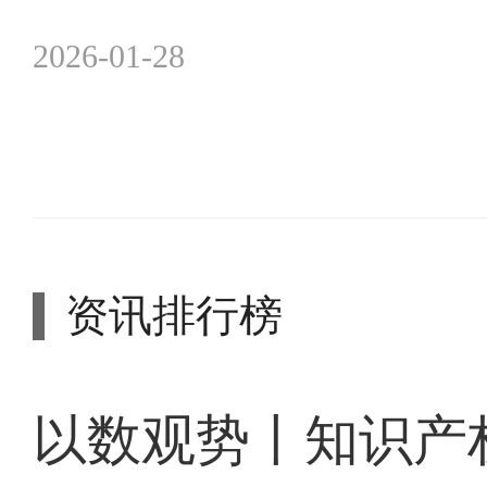
2026-01-28
资讯排行榜
以数观势丨知识产