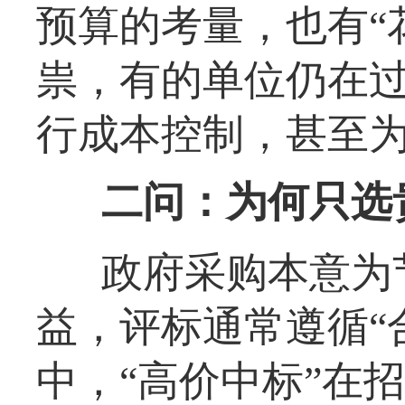
预算的考量，也有“
祟，有的单位仍在过
行成本控制，甚至
二问：为何只选
政府采购本意为
益，评标通常遵循“
中，“高价中标”在