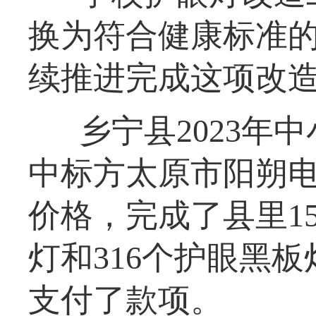
换为符合健康标准的
续推进完成这项改
乡宁县2023年
中标方太原市阳朔电子
价格，完成了县里15
灯和316个护眼黑
支付了款项。