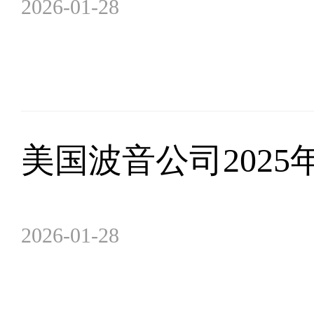
2026-01-28
美国波音公司2025
2026-01-28