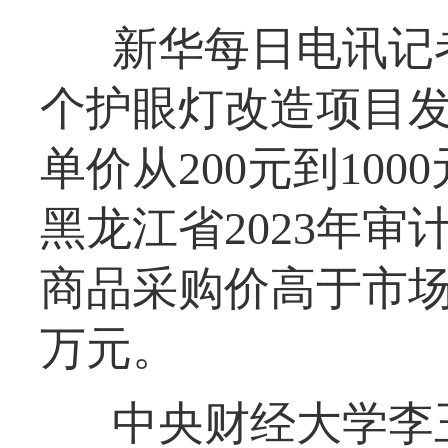
新华每日电讯记
个护眼灯改造项目
单价从200元到100
黑龙江省2023年审
商品采购价高于市场
万元。
中央财经大学李