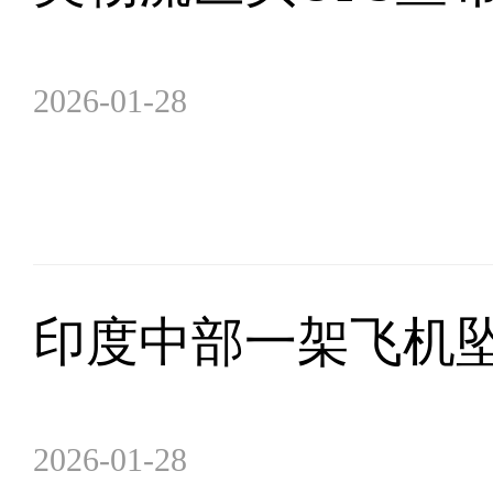
2026-01-28
印度中部一架飞机坠
2026-01-28