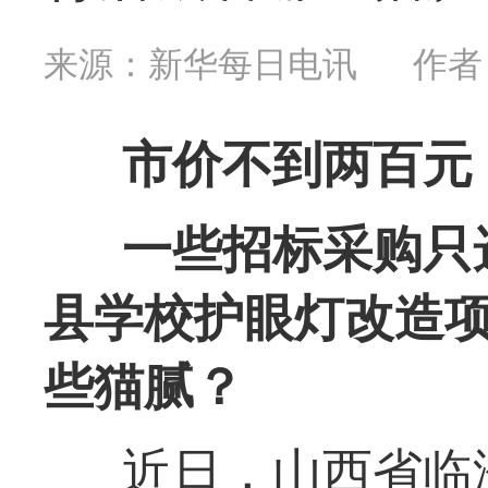
来源：新华每日电讯
作者
市价不到两百元
一些招标采购只
县学校护眼灯改造项
些猫腻？
近日，山西省临汾