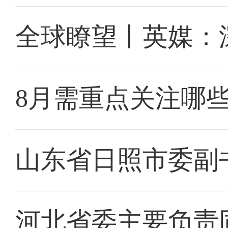
全球瞭望丨英媒：
8月需重点关注哪
山东省日照市委副
河北省委主要负责