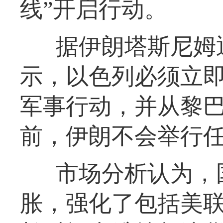
线”开启行动。
据伊朗塔斯尼姆
示，以色列必须立
军事行动，并从黎
前，伊朗不会举行
市场分析认为，
胀，强化了包括美