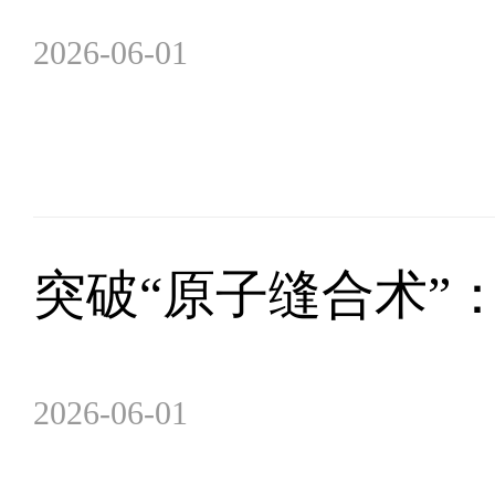
2026-06-01
突破“原子缝合术”
2026-06-01