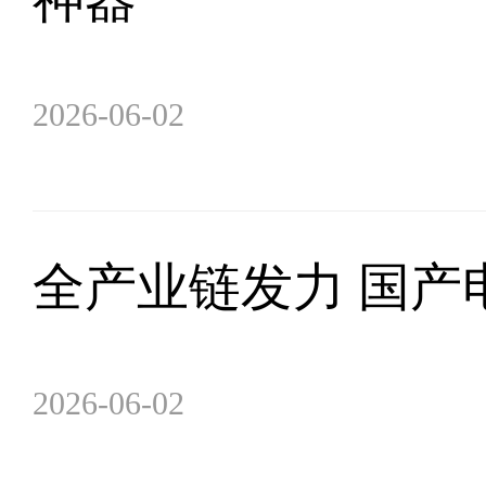
2026-06-02
全产业链发力 国产
2026-06-02