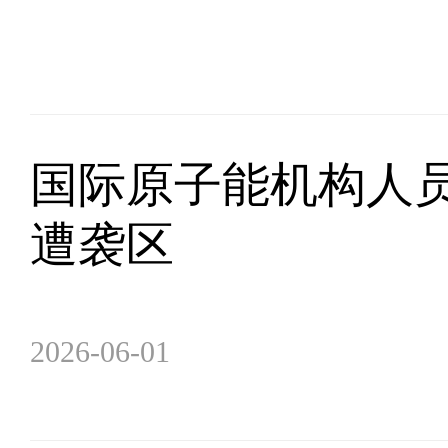
国际原子能机构人
遭袭区
2026-06-01