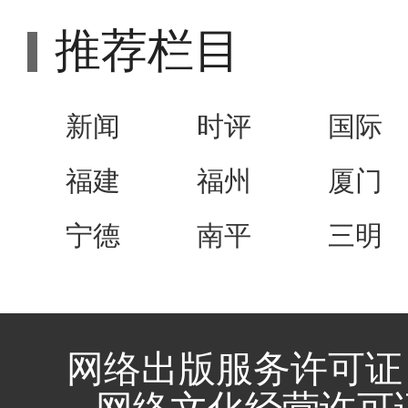
推荐栏目
新闻
时评
国际
福建
福州
厦门
宁德
南平
三明
网络出版服务许可证 