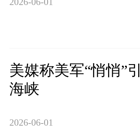
2026-06-01
美媒称美军“悄悄”
海峡
2026-06-01