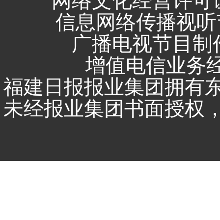
网络文化经营许可证 闽
信息网络传播视听节
广播电视节目制作
增值电信业务经营
福建日报报业集团拥有
未经报业集团书面授权