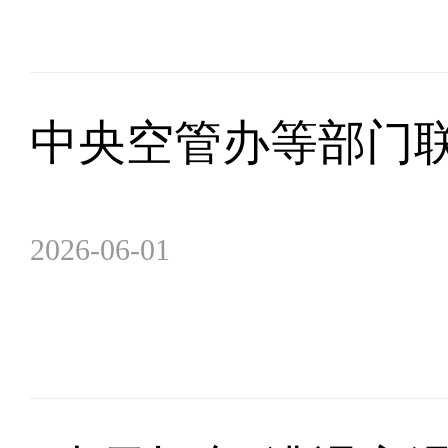
中央空管办等部门联
2026-06-01