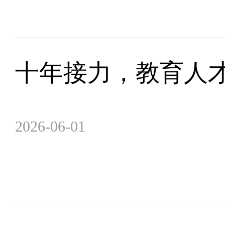
十年接力，教育人
2026-06-01