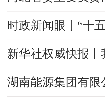
时政新闻眼丨“十
新华社权威快报丨
湖南能源集团有限