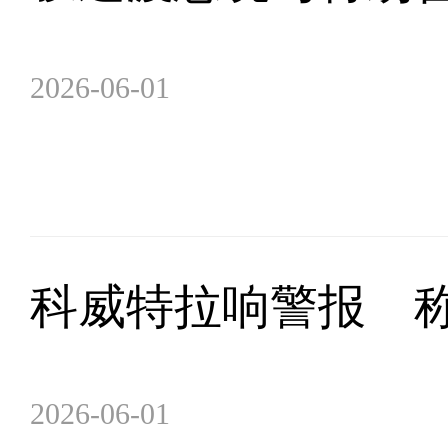
2026-06-01
科威特拉响警报 称
2026-06-01