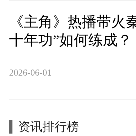
《主角》热播带火秦
十年功”如何练成？
2026-06-01
资讯排行榜