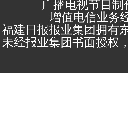
广播电视节目制作
增值电信业务经营
福建日报报业集团拥有
未经报业集团书面授权