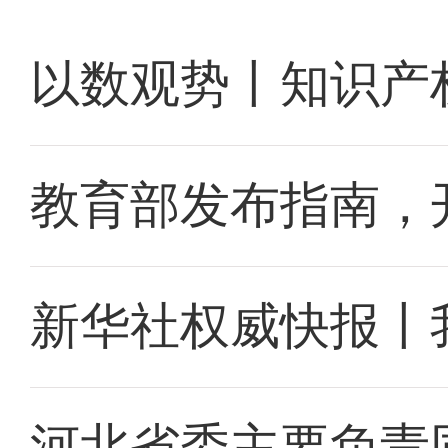
以数观势丨知识产
教育部发布指南，
新华社权威快报丨
河北省委主要负责