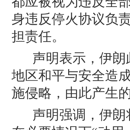
都应被视为违反全
身违反停火协议负
担责任。
声明表示，伊朗
地区和平与安全造
施侵略，由此产生
声明强调，伊朗