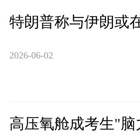
特朗普称与伊朗或在
2026-06-02
高压氧舱成考生"脑