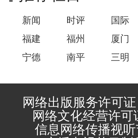
新闻
时评
国际
福建
福州
厦门
宁德
南平
三明
网络出版服务许可证 
网络文化经营许可证 闽
信息网络传播视听节