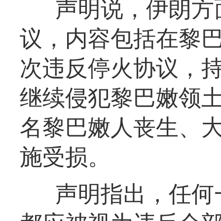
声明说，伊朗方
议，内容包括在黎
次违反停火协议，
继续侵犯黎巴嫩领
名黎巴嫩人丧生、
施受损。
声明指出，任何