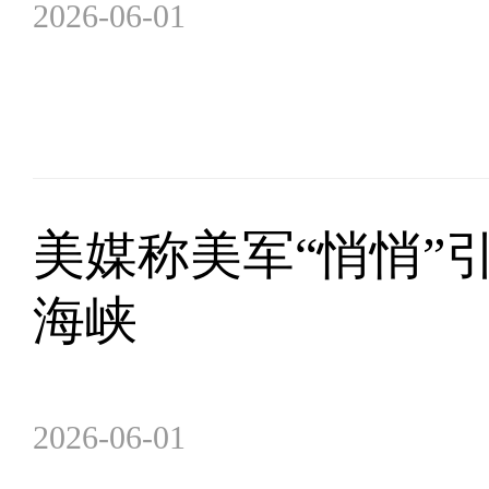
2026-06-01
美媒称美军“悄悄”
海峡
2026-06-01