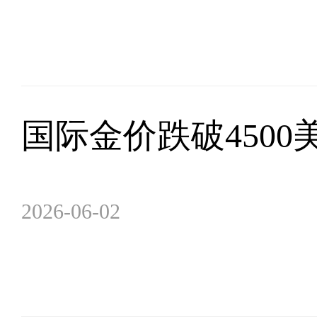
国际金价跌破4500
2026-06-02