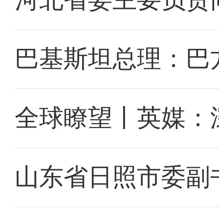
巴基斯坦总理：巴
全球瞭望丨英媒：
山东省日照市委副