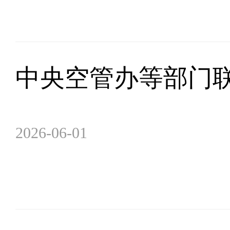
中央空管办等部门联
2026-06-01