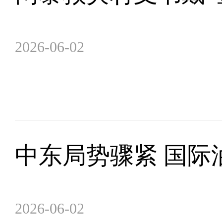
2026-06-02
中东局势骤紧 国际
2026-06-02