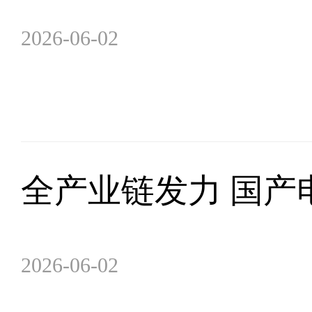
2026-06-02
全产业链发力 国产
2026-06-02