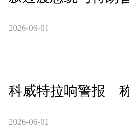
2026-06-01
科威特拉响警报 称
2026-06-01