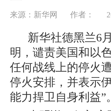
来源：新华网
作者：
2
新华社德黑兰6月
明，谴责美国和以
任何战线上的停火
停火安排，并表示伊
能力捍卫自身利益”