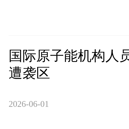
国际原子能机构人
遭袭区
2026-06-01