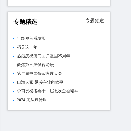
专题频道
专题精选
年终岁首看发展
福见这一年
热烈庆祝澳门回归祖国25周年
聚焦第三届侯官论坛
第二届中国侨智发展大会
山海人家·返乡兴业的故事
学习贯彻省委十一届七次全会精神
2024 宪法宣传周