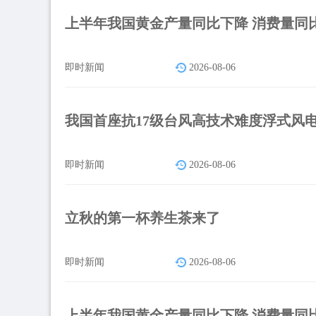
上半年我国黄金产量同比下降 消费量同
即时新闻
2026-08-06
我国首座抗17级台风高技术难度浮式风
即时新闻
2026-08-06
立秋的第一杯养生茶来了
即时新闻
2026-08-06
上半年我国黄金产量同比下降 消费量同