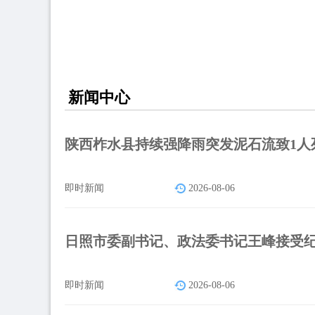
新闻中心
陕西柞水县持续强降雨突发泥石流致1人
即时新闻
2026-08-06
日照市委副书记、政法委书记王峰接受
即时新闻
2026-08-06