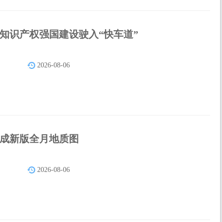
知识产权强国建设驶入“快车道”
2026-08-06
成新版全月地质图
2026-08-06