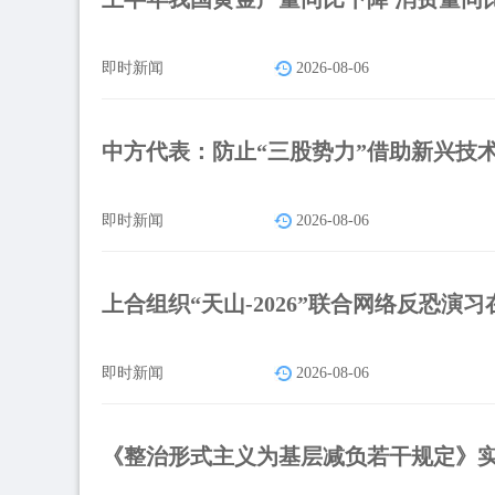
即时新闻
2026-08-06
中方代表：防止“三股势力”借助新兴技
即时新闻
2026-08-06
上合组织“天山-2026”联合网络反恐演
即时新闻
2026-08-06
《整治形式主义为基层减负若干规定》实