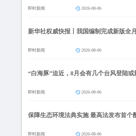
即时新闻
2026-08-06
新华社权威快报丨我国编制完成新版全
即时新闻
2026-08-06
“白海豚”迫近，8月会有几个台风登陆或
即时新闻
2026-08-06
保障生态环境法典实施 最高法发布首个
即时新闻
2026-08-06