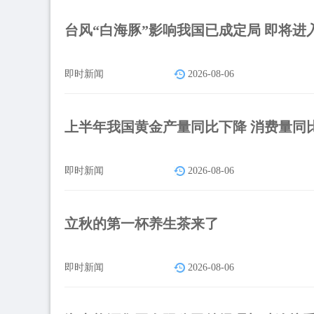
台风“白海豚”影响我国已成定局 即将进
即时新闻
2026-08-06
上半年我国黄金产量同比下降 消费量同
即时新闻
2026-08-06
立秋的第一杯养生茶来了
即时新闻
2026-08-06