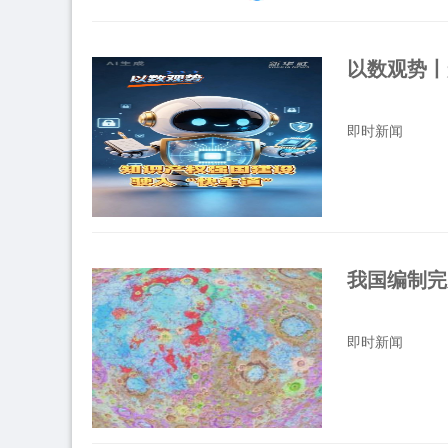
以数观势丨
即时新闻
我国编制完
即时新闻