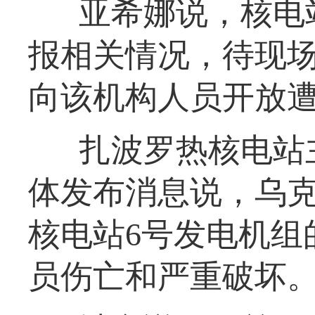
亚希娜说，核电
报相关情况，待现
向该机构人员开放
扎波罗热核电站
体发布消息说，乌
核电站6号发电机组
员伤亡和严重破坏