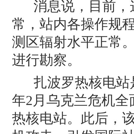
消息说，目前，
常，站内各操作规
测区辐射水平正常
进行勘察。
扎波罗热核电站是
年2月乌克兰危机全
热核电站。此后，