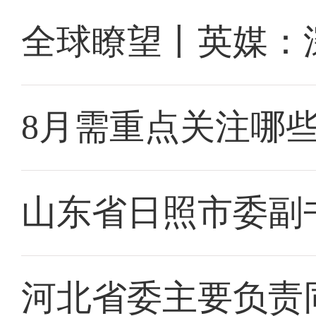
全球瞭望丨英媒：
8月需重点关注哪
山东省日照市委副
河北省委主要负责