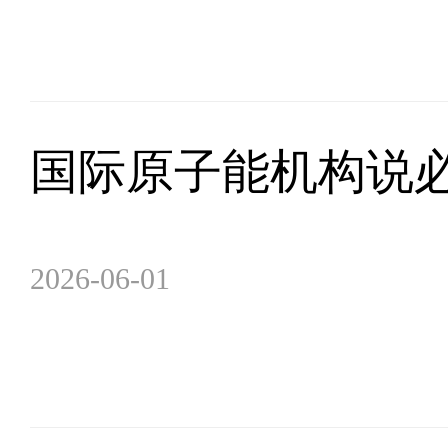
国际原子能机构说
2026-06-01