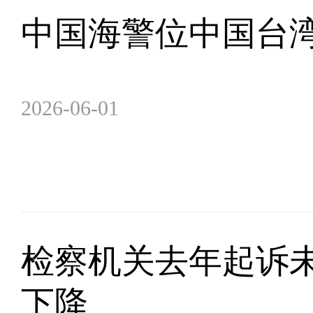
中国海警位中国台
2026-06-01
检察机关去年起诉
下降