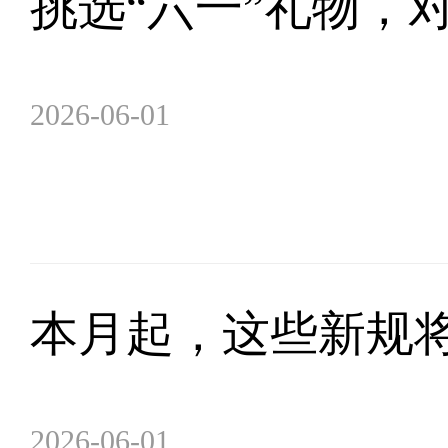
挑选“六一”礼物，
2026-06-01
本月起，这些新规
2026-06-01