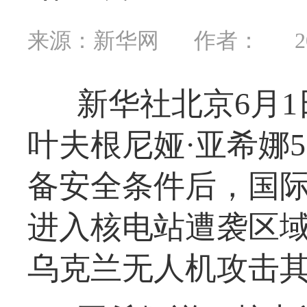
来源：新华网
作者：
2
新华社北京6月
叶夫根尼娅·亚希娜
备安全条件后，国
进入核电站遭袭区
乌克兰无人机攻击其