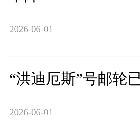
2026-06-01
“洪迪厄斯”号邮轮
2026-06-01