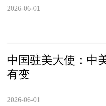
2026-06-01
中国驻美大使：中
有变
2026-06-01