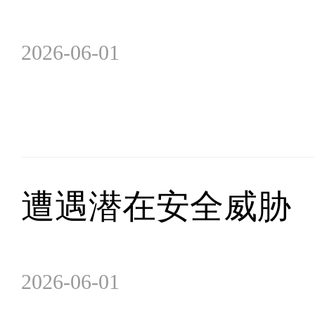
2026-06-01
遭遇潜在安全威胁
2026-06-01