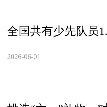
全国共有少先队员1.
2026-06-01