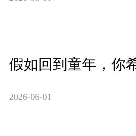
假如回到童年，你
2026-06-01