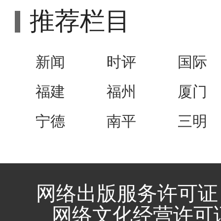
推荐栏目
新闻
时评
国际
福建
福州
厦门
宁德
南平
三明
网络出版服务许可证 
网络文化经营许可证 闽