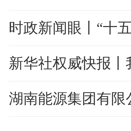
时政新闻眼丨“十
新华社权威快报丨
湖南能源集团有限