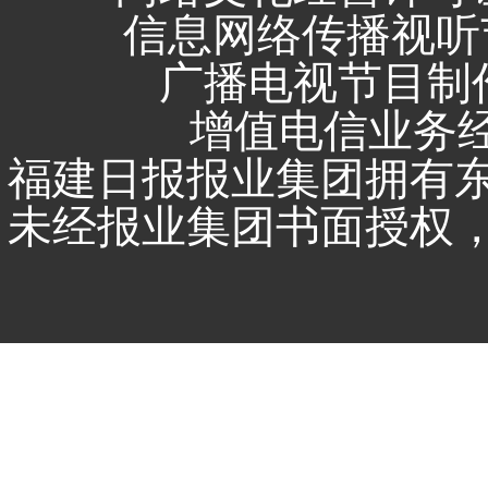
信息网络传播视听节
广播电视节目制作
增值电信业务经营
福建日报报业集团拥有
未经报业集团书面授权