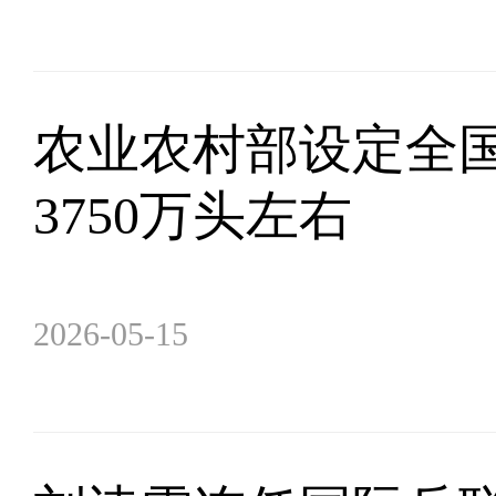
农业农村部设定全
3750万头左右
2026-05-15