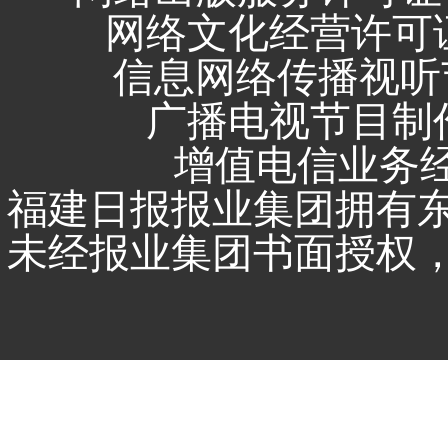
网络文化经营许可证 闽
信息网络传播视听节
广播电视节目制作
增值电信业务经营
福建日报报业集团拥有
未经报业集团书面授权