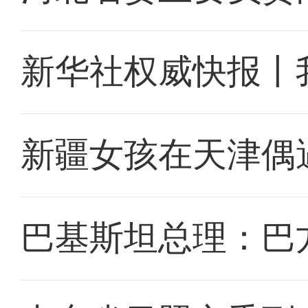
新华社权威快报丨
新疆女孩在天津偶
巴基斯坦总理：巴