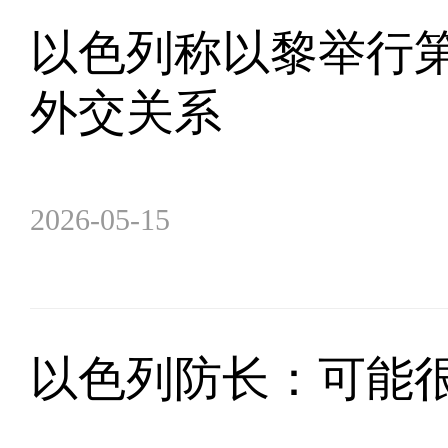
以色列称以黎举行第
外交关系
2026-05-15
以色列防长：可能