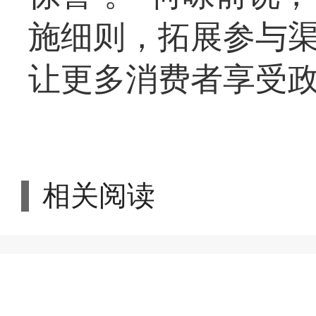
施细则，拓展参与
让更多消费者享受
相关阅读