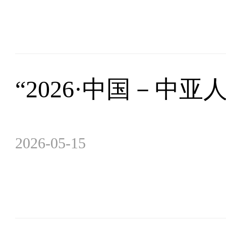
“2026·中国－中
2026-05-15