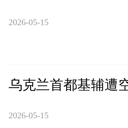
2026-05-15
乌克兰首都基辅遭空
2026-05-15