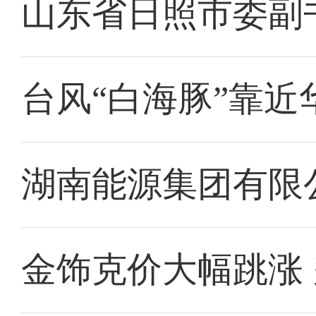
山东省日照市委副
台风“白海豚”靠近
湖南能源集团有限
金饰克价大幅跳涨