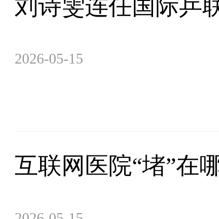
刘诗雯连任国际乒
2026-05-15
互联网医院“堵”在
2026-05-15