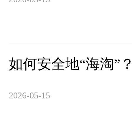
如何安全地“海淘”
2026-05-15