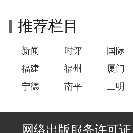
推荐栏目
新闻
时评
国际
福建
福州
厦门
宁德
南平
三明
网络出版服务许可证 