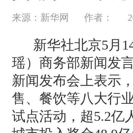
来源：新华网
作者：
2
新华社北京5月
瑶）商务部新闻发言
新闻发布会上表示，
售、餐饮等八大行业
试点活动，超5.2亿