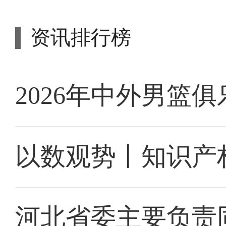
资讯排行榜
2026年中外男篮
以数观势丨知识产
河北省委主要负责