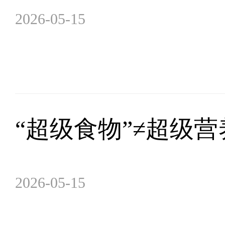
2026-05-15
“超级食物”≠超级营
2026-05-15