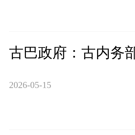
古巴政府：古内务
2026-05-15