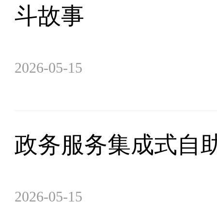
斗故事
2026-05-15
政务服务集成式自
2026-05-15