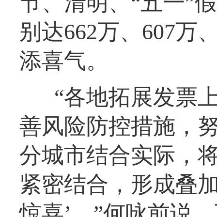
节、清明、“五一”
别达662万、607
添喜气。
“各地拓展发票
善风险防控措施，
分城市结合实际，
紧密结合，形成叠加
惊喜’。”何咏前说