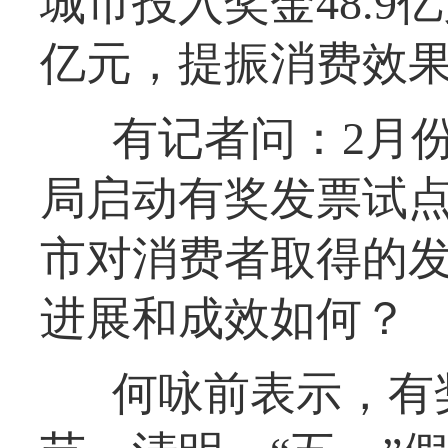
城市投入奖金48.9亿
亿元，提振消费效
有记者问：2月
局启动有奖发票试点
市对消费者取得的
进展和成效如何？
何咏前表示，有