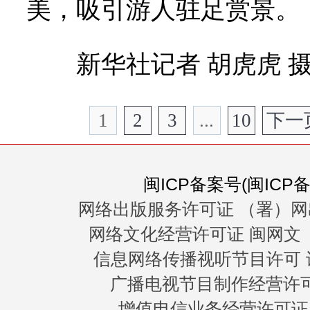
美，吸引游人驻足赏景。
新华社记者 胡虎虎 
1
2
3
...
10
下一
闽ICP备案号(闽ICP备0
网络出版服务许可证 （署）网
网络文化经营许可证 闽网文〔20
信息网络传播视听节目许可 许
广播电视节目制作经营许可证
增值电信业务经营许可证 闽B