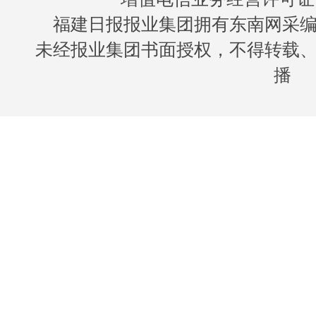
福建日报报业集团拥有东南网采
未经报业集团书面授权，不得转载
播