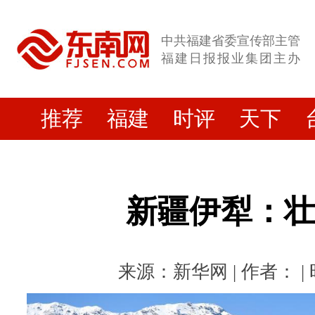
中共福建省委宣传部主管
福建日报报业集团主办
推荐
福建
时评
天下
新疆伊犁：
来源：新华网 | 作者： | 时