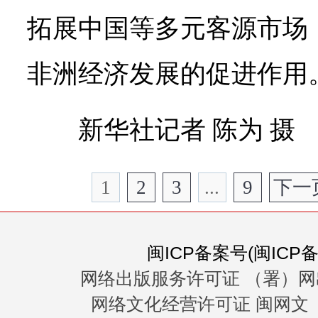
拓展中国等多元客源市场
非洲经济发展的促进作用
新华社记者 陈为 摄
1
2
3
...
9
下一
闽ICP备案号(闽ICP备0
网络出版服务许可证 （署）网
网络文化经营许可证 闽网文〔20