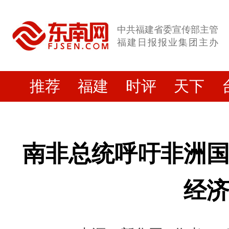
中共福建省委宣传部主管
福建日报报业集团主办
推荐
福建
时评
天下
南非总统呼吁非洲
经