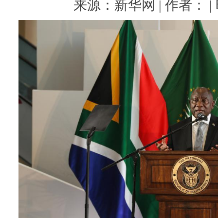
来源：新华网 | 作者： | 时