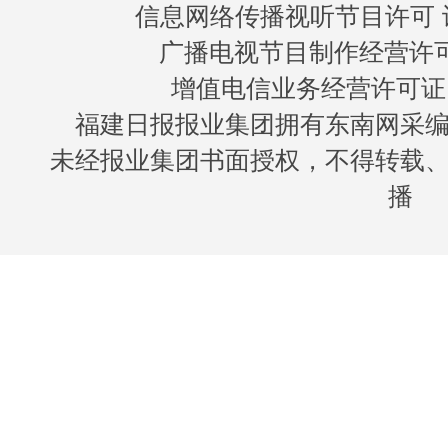
信息网络传播视听节目许可 许
广播电视节目制作经营许可证
增值电信业务经营许可证 闽B
福建日报报业集团拥有东南网采
未经报业集团书面授权，不得转载
播