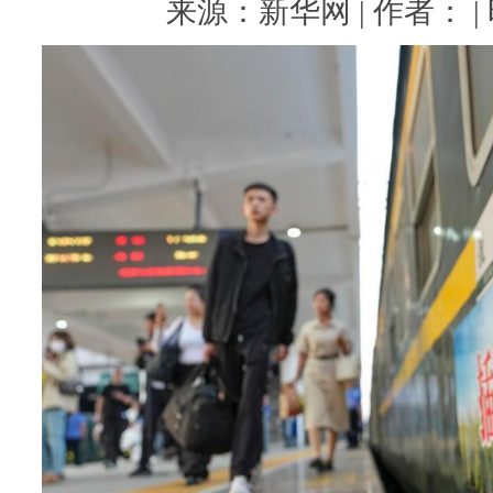
来源：新华网 | 作者： | 时