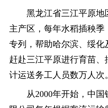
黑龙江省三江平原地
主产区，每年水稻插秧季
专列，帮助哈尔滨、绥化
赶赴三江平原进行育苗、
计运送务工人员数万人次
从2000年开始，中