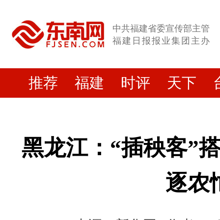
中共福建省委宣传部主管
福建日报报业集团主办
推荐
福建
时评
天下
黑龙江：“插秧客”
逐农