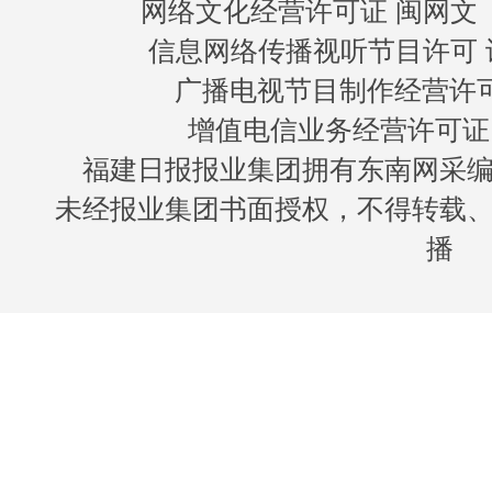
网络文化经营许可证 闽网文〔20
信息网络传播视听节目许可 许
广播电视节目制作经营许可证
增值电信业务经营许可证 闽B
福建日报报业集团拥有东南网采
未经报业集团书面授权，不得转载
播