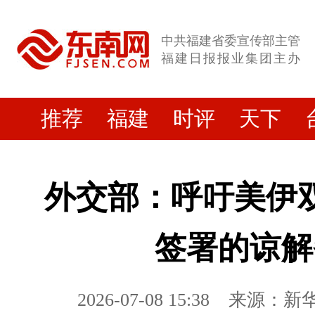
中共福建省委宣传部主管
福建日报报业集团主办
推荐
福建
时评
天下
外交部：呼吁美伊
签署的谅解
2026-07-08 15:38
来源：新