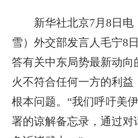
新华社北京7月8日
雪）外交部发言人毛宁8
答有关中东局势最新动向
火不符合任何一方的利益
根本问题。“我们呼吁美
署的谅解备忘录，通过对