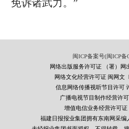
免诉诸武力。”
闽ICP备案号(闽ICP备05
网络出版服务许可证 （署）网出
网络文化经营许可证 闽网文〔201
信息网络传播视听节目许可 许可
广播电视节目制作经营许可证
增值电信业务经营许可证 闽B2
福建日报报业集团拥有东南网采编
未经报业集团书面授权，不得转载、