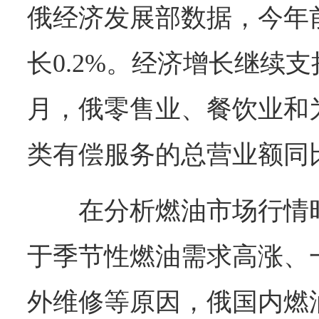
俄经济发展部数据，今年
长0.2%。经济增长继续支
月，俄零售业、餐饮业和
类有偿服务的总营业额同比
在分析燃油市场行情
于季节性燃油需求高涨、
外维修等原因，俄国内燃