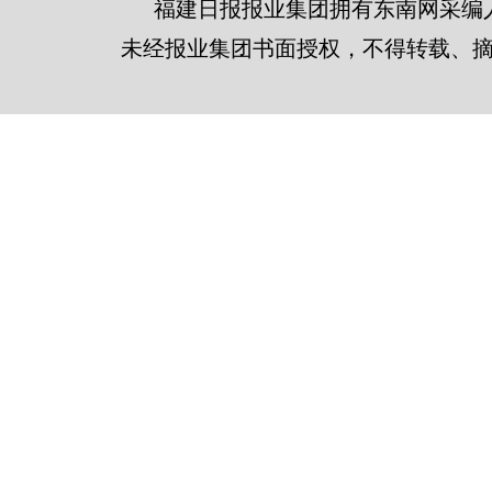
福建日报报业集团拥有东南网采编
未经报业集团书面授权，不得转载、