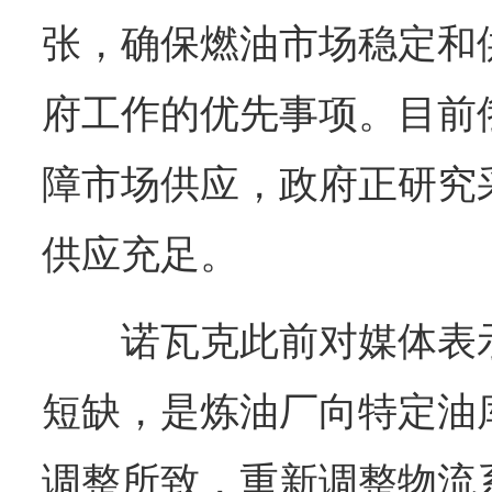
张，确保燃油市场稳定和
府工作的优先事项。目前
障市场供应，政府正研究
供应充足。
诺瓦克此前对媒体表
短缺，是炼油厂向特定油
调整所致，重新调整物流