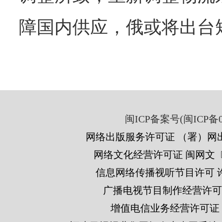
障国内供应，俄或将出台
闽ICP备案号(闽ICP备05
网络出版服务许可证 （署）网出
网络文化经营许可证 闽网文〔201
信息网络传播视听节目许可 许可
广播电视节目制作经营许可证
增值电信业务经营许可证 闽B2