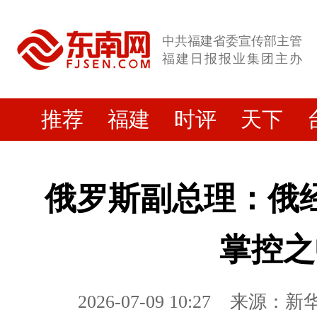
中共福建省委宣传部主管
福建日报报业集团主办
推荐
福建
时评
天下
俄罗斯副总理：俄
掌控之
2026-07-09 10:27
来源：新