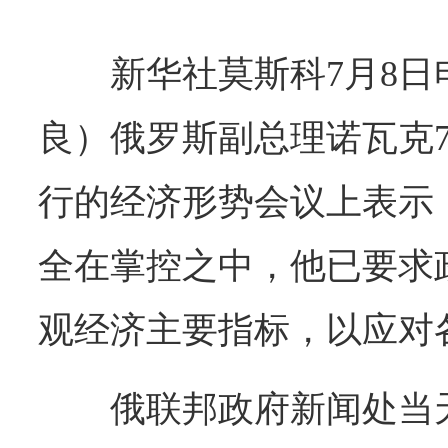
新华社莫斯科7月8
良）俄罗斯副总理诺瓦克
行的经济形势会议上表示
全在掌控之中，他已要求
观经济主要指标，以应对
俄联邦政府新闻处当