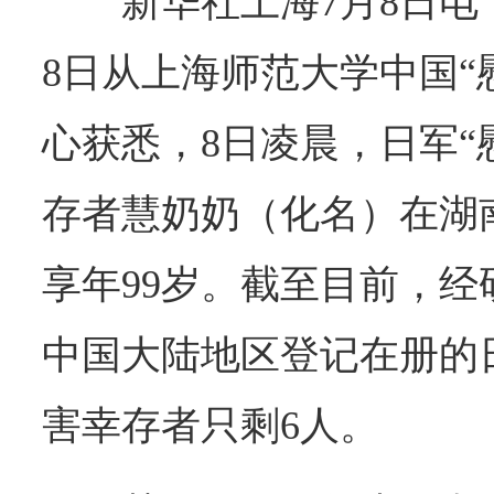
新华社上海7月8日
8日从上海师范大学中国“
心获悉，8日凌晨，日军“
存者慧奶奶（化名）在湖
享年99岁。截至目前，
中国大陆地区登记在册的日
害幸存者只剩6人。