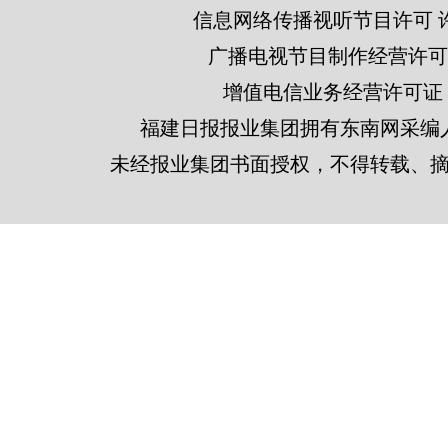
信息网络传播视听节目许可 许可
广播电视节目制作经营许可证
增值电信业务经营许可证 闽B2
福建日报报业集团拥有东南网采编
未经报业集团书面授权，不得转载、