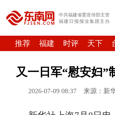
中共福建省委宣传部主管
福建日报报业集团主办
推荐
福建
时评
天下
又一日军“慰安妇”
2026-07-09 08:37
来源：新