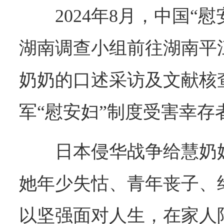
2024年8月，中国“
湖南调查小组前往湖南平
奶奶的口述采访及文献核
军“慰安妇”制度受害幸存
日本侵华战争给慧奶
她年少失怙、青年丧子、
以坚强面对人生，在家人