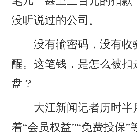
笔几十甚至上百元的扣款
没听说过的公司。
没有输密码，没有收
醒。这笔钱，是怎么被扣
盘？
大江新闻记者历时半
着“会员权益”“免费投保