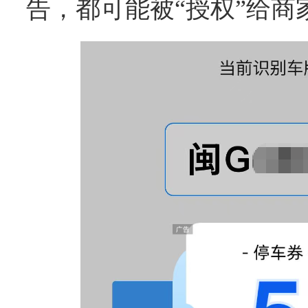
告，都可能被“授权”给商