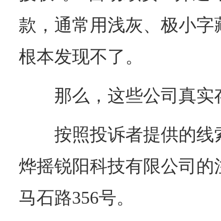
款，通常用浅灰、极小字
根本发现不了。
那么，这些公司真实
按照投诉者提供的线
烨摇锐阳科技有限公司的
马石路356号。