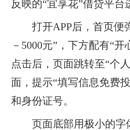
反映的“宜享花”借贷平台
打开APP后，首页便
－5000元”，下方配有“
点击后，页面跳转至“个人
面，提示“填写信息免费投
和身份证号。
页面底部用极小的字