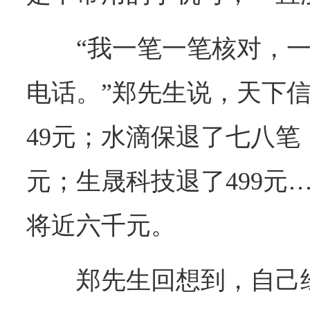
“我一笔一笔核对，
电话。”郑先生说，天下信
49元；水滴保退了七八笔，
元；生晟科技退了499元
将近六千元。
郑先生回想到，自己