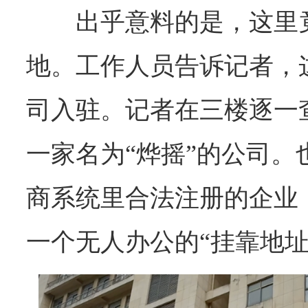
出乎意料的是，这里
地。工作人员告诉记者，
司入驻。记者在三楼逐一
一家名为“烨摇”的公司。
商系统里合法注册的企业
一个无人办公的“挂靠地址