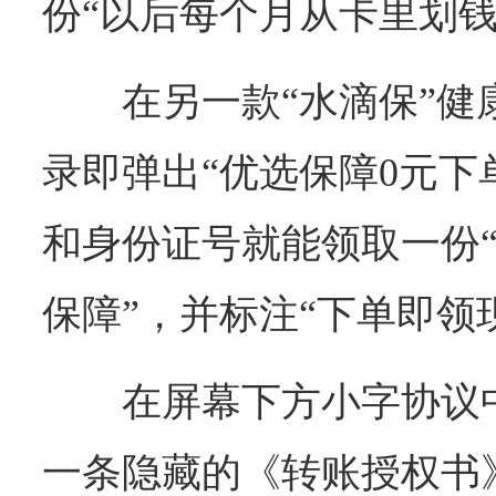
份“以后每个月从卡里划钱
在另一款“水滴保”
录即弹出“优选保障0元下
和身份证号就能领取一份“
保障”，并标注“下单即领
在屏幕下方小字协议
一条隐藏的《转账授权书