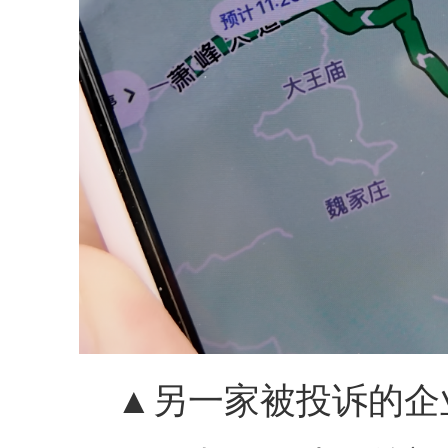
▲另一家被投诉的企