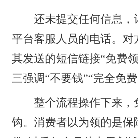
还未提交任何信息，
平台客服人员的电话。对
其发送的短信链接“免费领
三强调“不要钱”“完全免费
整个流程操作下来，
钩。消费者以为领的是保