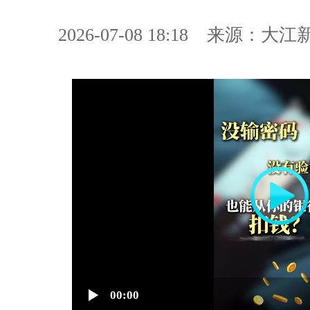
2026-07-08 18:18
来源：大江
00:00