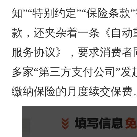
知”“特别约定”“保险条
款，还夹杂着一条《自动
服务协议》，要求消费者
多家“第三方支付公司”发
缴纳保险的月度续交保费