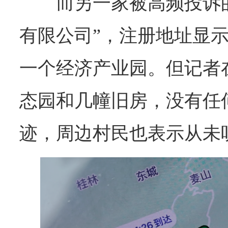
而另一家被高频投诉
有限公司”，注册地址显
一个经济产业园。但记者
态园和几幢旧房，没有任
迹，周边村民也表示从未