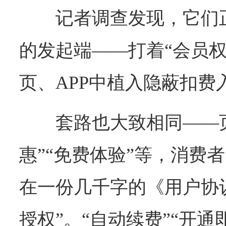
记者调查发现，它们
的发起端——打着“会员权
页、APP中植入隐蔽扣费
套路也大致相同——
惠”“免费体验”等，消费
在一份几千字的《用户协
授权”。“自动续费”“开通