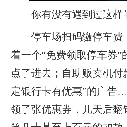
你有没有遇到过这样
停车场扫码缴停车费
着一个“免费领取停车券”
点了进去；自助贩卖机付
定银行卡有优惠”的广告
领了张优惠券，几天后翻