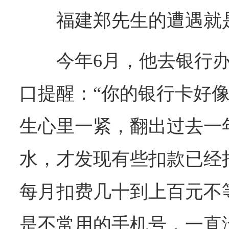
福建郑先生的遭遇就
今年6月，他去银行
口提醒：“你的银行卡好像
生心里一紧，翻出过去一
水，才发现有些扣款已经
每月扣费几十到上百元不
是不常用的手机号，一直