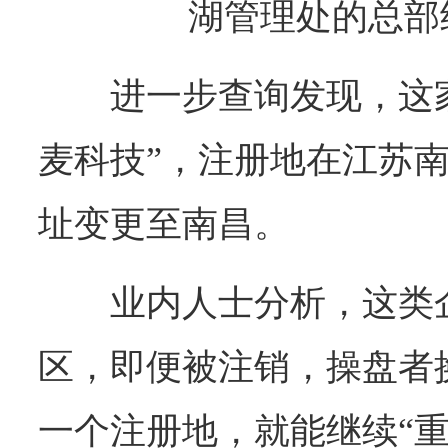
湖管理处的总部
进一步查询发现，这
麦科技”，注册地在江苏
址变更至南昌。
业内人士分析，这类
区，即便被注销，操盘者
一个注册地，就能继续“重