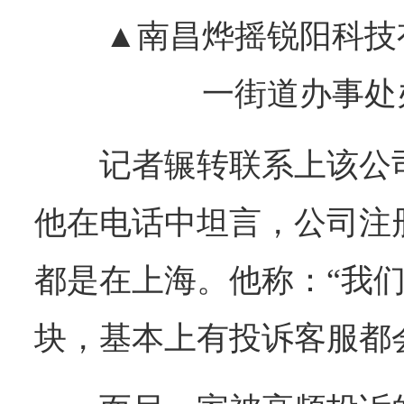
▲南昌烨摇锐阳科技
一街道办事处
记者辗转联系上该公
他在电话中坦言，公司注
都是在上海。他称：“我
块，基本上有投诉客服都