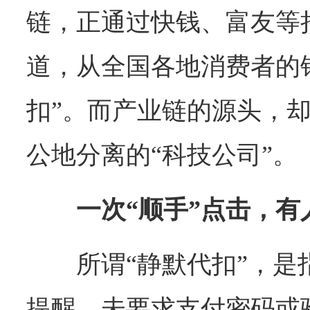
链，正通过快钱、富友等
道，从全国各地消费者的
扣”。而产业链的源头，
公地分离的“科技公司”。
一次“顺手”点击，
所谓“静默代扣”，
提醒、未要求支付密码或