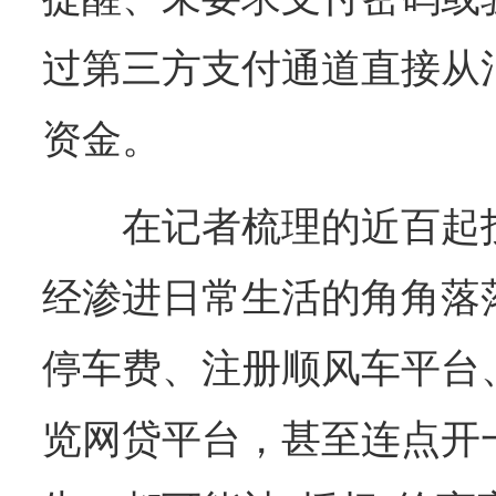
过第三方支付通道直接从
资金。
在记者梳理的近百起
经渗进日常生活的角角落
停车费、注册顺风车平台
览网贷平台，甚至连点开