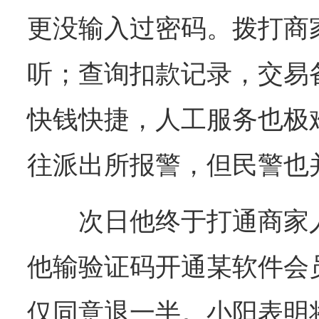
更没输入过密码。拨打商
听；查询扣款记录，交易
快钱快捷，人工服务也极
往派出所报警，但民警也
次日他终于打通商家
他输验证码开通某软件会
仅同意退一半。小阳表明