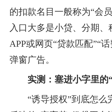
的扣款名目一般称为“会员
入口大多是小贷、分期、
APP或网页“贷款匹配”“话
弹窗广告。
实测：塞进小字里的
“诱导授权”到底怎