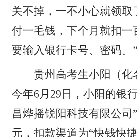
关不掉，一不小心就领取
付一毛钱，下个月就扣一
要输入银行卡号、密码。
贵州高考生小阳（化
今年6月29日，小阳的银
昌烨摇锐阳科技有限公司”
元，扣款渠道为“快钱快捷