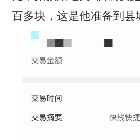
百多块，这是他准备到县