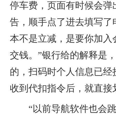
停车费，页面有时候会弹出
告，顺手点了进去填写了
本不是立减，是要你加入
交钱。”银行给的解释是
的，扫码时个人信息已经
收到代扣指令后，就直接
“以前导航软件也会