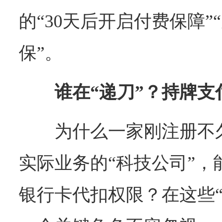
的“30天后开启付费保障”
保”。
谁在“递刀”？持牌
为什么一家刚注册不
实际业务的“科技公司”，
银行卡代扣权限？在这些“