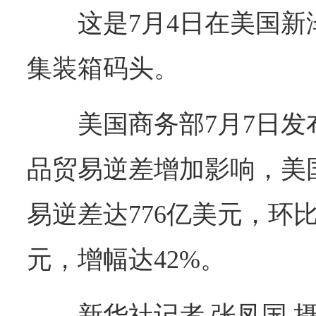
这是7月4日在美国
集装箱码头。
美国商务部7月7日
品贸易逆差增加影响，美
易逆差达776亿美元，环比
元，增幅达42%。
新华社记者 张凤国 