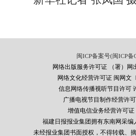
闽ICP备案号(闽ICP备05
网络出版服务许可证 （署）网出
网络文化经营许可证 闽网文〔201
信息网络传播视听节目许可 许可
广播电视节目制作经营许可证
增值电信业务经营许可证 闽B2
福建日报报业集团拥有东南网采编
未经报业集团书面授权，不得转载、