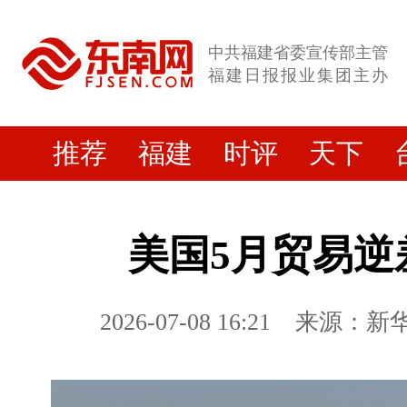
中共福建省委宣传部主管
福建日报报业集团主办
推荐
福建
时评
天下
美国5月贸易逆
2026-07-08 16:21
来源：新