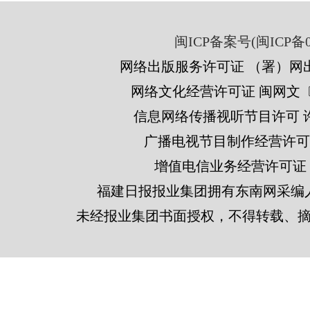
闽ICP备案号(闽ICP备05
网络出版服务许可证 （署）网出
网络文化经营许可证 闽网文〔201
信息网络传播视听节目许可 许可
广播电视节目制作经营许可证
增值电信业务经营许可证 闽B2
福建日报报业集团拥有东南网采编
未经报业集团书面授权，不得转载、