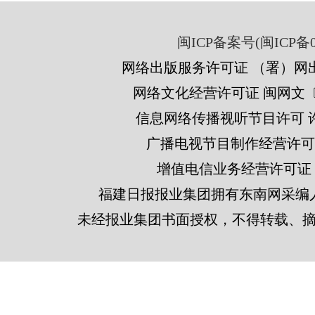
闽ICP备案号(闽ICP备05
网络出版服务许可证 （署）网出
网络文化经营许可证 闽网文〔201
信息网络传播视听节目许可 许可
广播电视节目制作经营许可证
增值电信业务经营许可证 闽B2
福建日报报业集团拥有东南网采编
未经报业集团书面授权，不得转载、