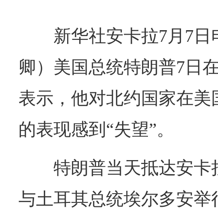
新华社安卡拉7月7日
卿）美国总统特朗普7日
表示，他对北约国家在美
的表现感到“失望”。
特朗普当天抵达安卡
与土耳其总统埃尔多安举