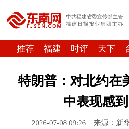
中共福建省委宣传部主管
福建日报报业集团主办
推荐
福建
时评
天下
特朗普：对北约在
中表现感到
2026-07-08 09:26
来源：新