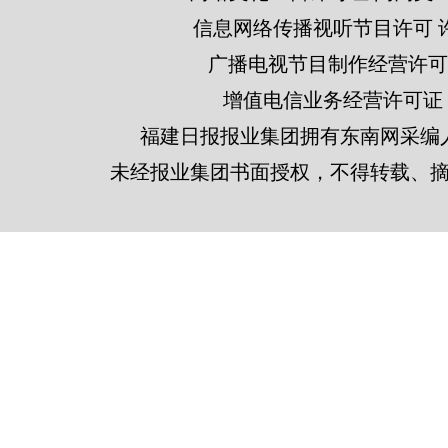
信息网络传播视听节目许可 许可
广播电视节目制作经营许可证
增值电信业务经营许可证 闽B2
福建日报报业集团拥有东南网采编
未经报业集团书面授权，不得转载、