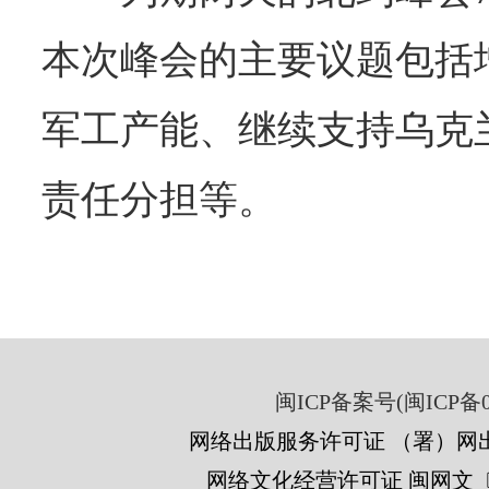
本次峰会的主要议题包括
军工产能、继续支持乌克
责任分担等。
闽ICP备案号(闽ICP备05
网络出版服务许可证 （署）网出
网络文化经营许可证 闽网文〔201