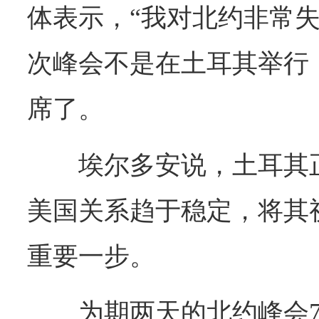
体表示，“我对北约非常失
次峰会不是在土耳其举行
席了。
埃尔多安说，土耳其
美国关系趋于稳定，将其
重要一步。
为期两天的北约峰会