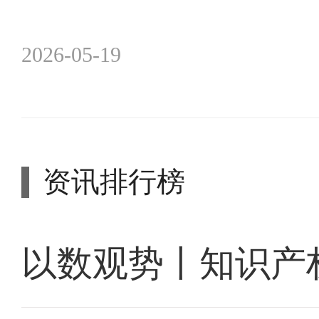
2026-05-19
资讯排行榜
以数观势丨知识产