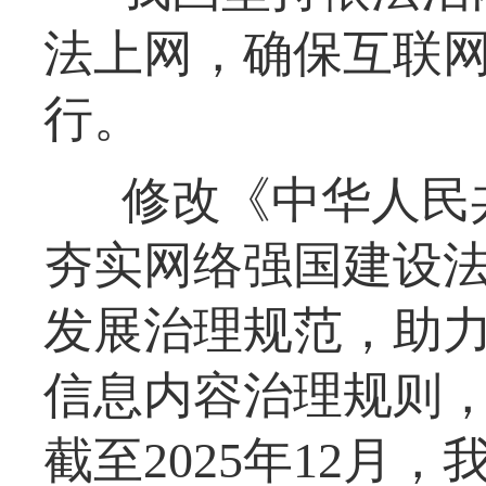
法上网，确保互联
行。
修改《中华人民
夯实网络强国建设
发展治理规范，助
信息内容治理规则
截至2025年12月