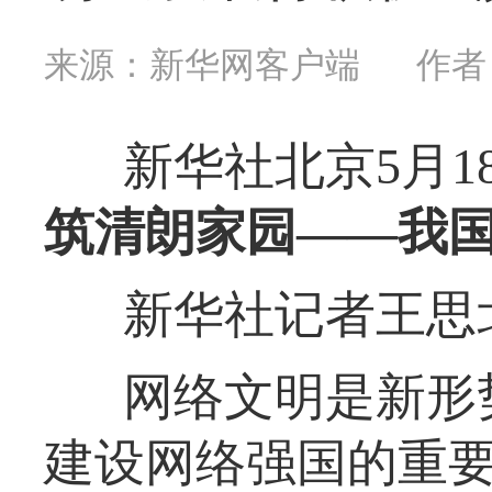
来源：新华网客户端
作者
新华社北京5月
筑清朗家园——我
新华社记者王思
网络文明是新形
建设网络强国的重