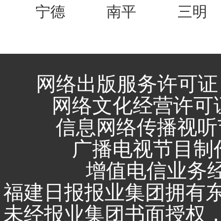
宁德
南平
三明
网络出版服务许可证 
网络文化经营许可证 闽
信息网络传播视听节
广播电视节目制作
增值电信业务经营
福建日报报业集团拥有
未经报业集团书面授权