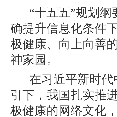
“十五五”规划
确提升信息化条件
极健康、向上向善
神家园。
在习近平新时代
引下，我国扎实推
极健康的网络文化