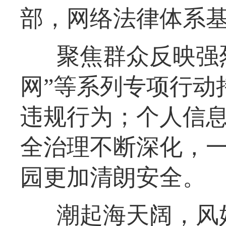
部，网络法律体系
聚焦群众反映强
网”等系列专项行动
违规行为；个人信
全治理不断深化，
园更加清朗安全。
潮起海天阔，风