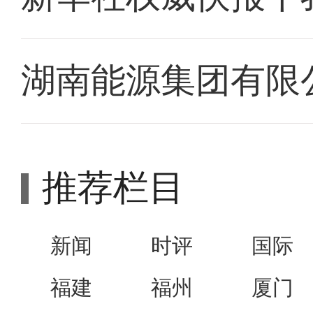
湖南能源集团有限
推荐栏目
新闻
时评
国际
福建
福州
厦门