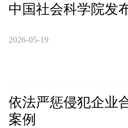
中国社会科学院发布
2026-05-19
依法严惩侵犯企业合
案例