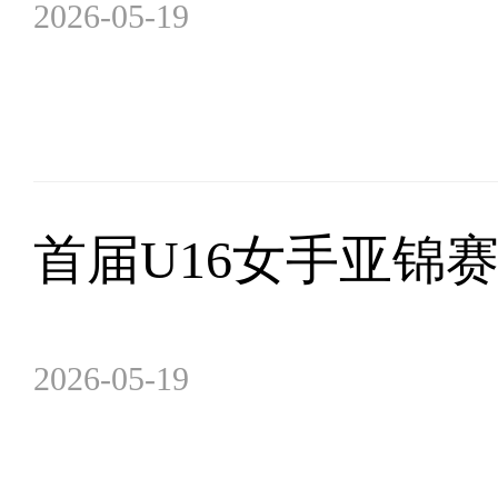
2026-05-19
首届U16女手亚锦
2026-05-19