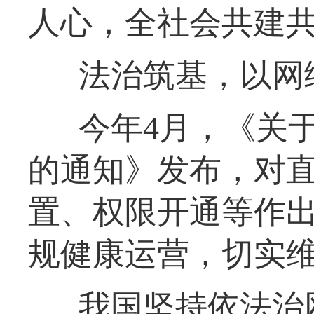
人心，全社会共建
法治筑基，以网
今年4月，《关
的通知》发布，对
置、权限开通等作
规健康运营，切实
我国坚持依法治