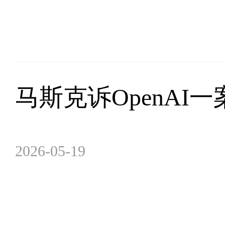
马斯克诉OpenAI
2026-05-19