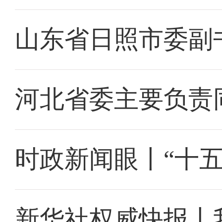
山东省日照市委副
河北省委主要负责
时政新闻眼丨“十
新华社权威快报丨