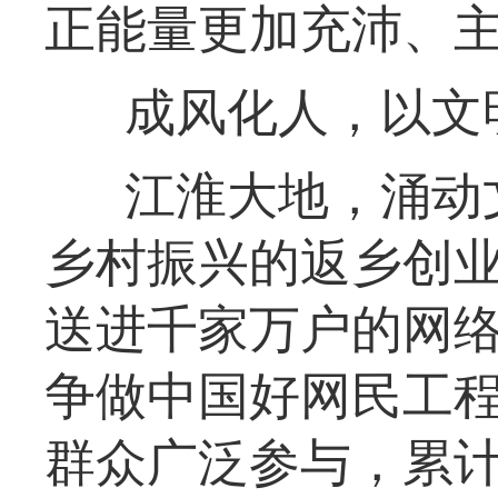
正能量更加充沛、
成风化人，以文
江淮大地，涌动
乡村振兴的返乡创
送进千家万户的网络
争做中国好网民工程
群众广泛参与，累