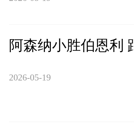
阿森纳小胜伯恩利 
2026-05-19