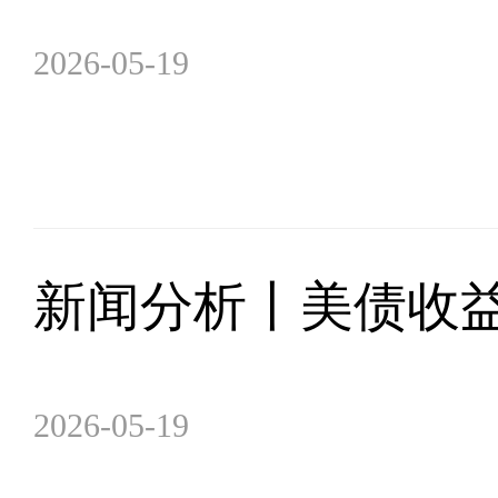
2026-05-19
新闻分析丨美债收
2026-05-19