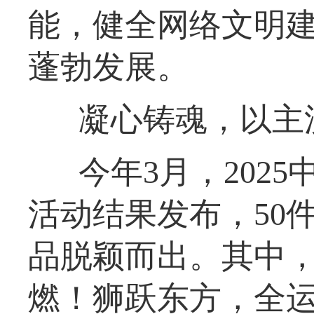
能，健全网络文明
蓬勃发展。
凝心铸魂，以主
今年3月，202
活动结果发布，50
品脱颖而出。其中
燃！狮跃东方，全运