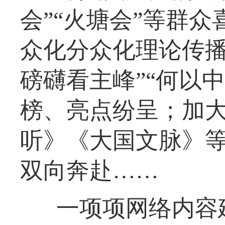
会”“火塘会”等群众
众化分众化理论传播
磅礴看主峰”“何以
榜、亮点纷呈；加
听》《大国文脉》
双向奔赴……
一项项网络内容