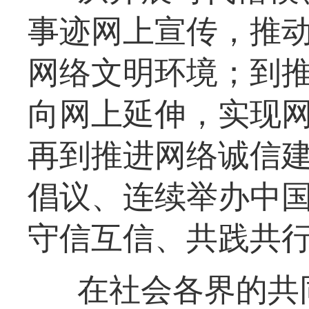
事迹网上宣传，推
网络文明环境；到
向网上延伸，实现
再到推进网络诚信
倡议、连续举办中
守信互信、共践共
在社会各界的共