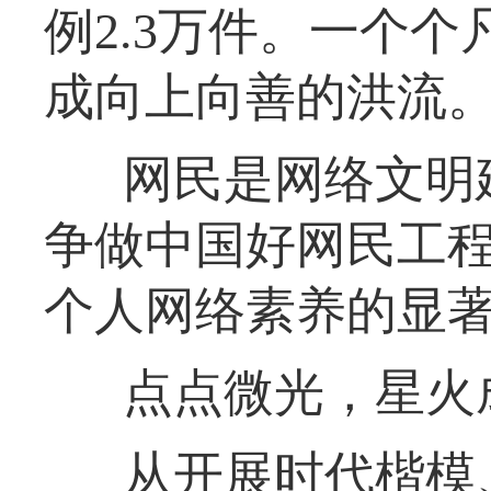
例2.3万件。一个
成向上向善的洪流
网民是网络文明建
争做中国好网民工
个人网络素养的显
点点微光，星火
从开展时代楷模