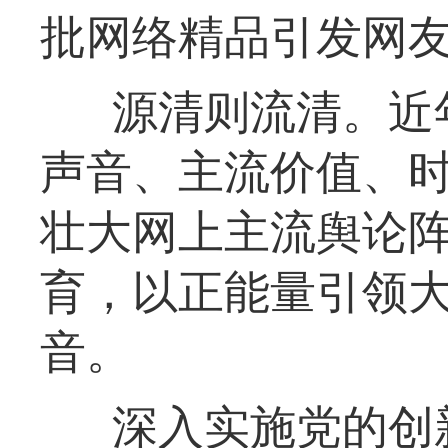
批网络精品引发网
源清则流清。近
声音、主流价值、
壮大网上主流舆论
育，以正能量引领
音。
深入实施党的创