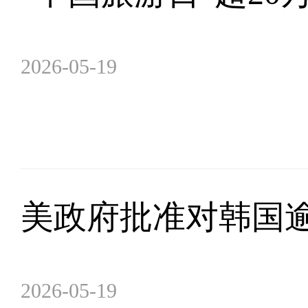
2026-05-19
美政府批准对韩国逾
2026-05-19