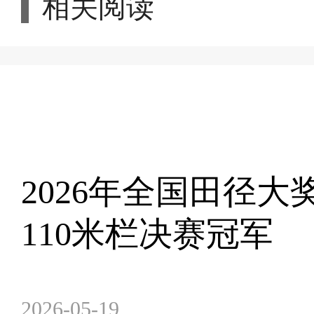
相关阅读
2026年全国田径
110米栏决赛冠军
2026-05-19