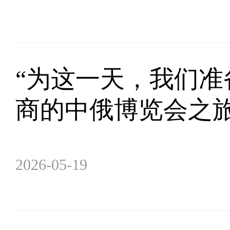
“为这一天，我们准
商的中俄博览会之
2026-05-19