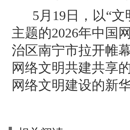
5月19日，以“
主题的2026年中
治区南宁市拉开帷
网络文明共建共享
网络文明建设的新