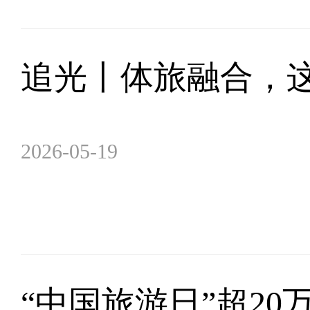
追光丨体旅融合，
2026-05-19
“中国旅游日”超20