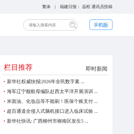
繁体
| 福建日报：
远程
通讯员投稿
栏目推荐
即时新闻
新华社权威快报|2026年全民数字素 ...
海军辽宁舰航母编队赴西太平洋开展演训 ...
米面油、化妆品等不能刷！医保个账支付 ...
超百通道全侵入式脑机接口进入临床试验 ...
新华社快讯: 广西柳州市柳南区发生5 ...