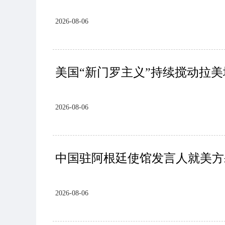
2026-08-06
美国“新门罗主义”持续搅动拉
2026-08-06
中国驻阿根廷使馆发言人就美方
2026-08-06