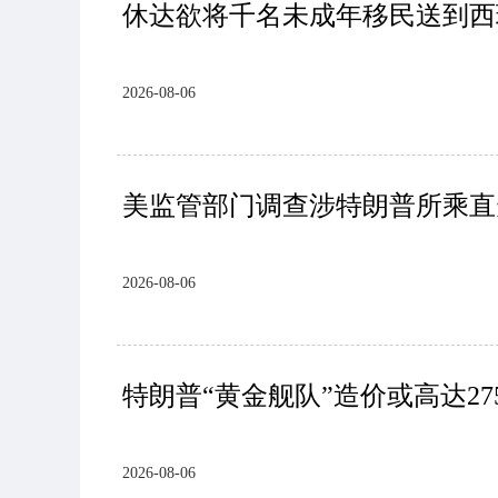
休达欲将千名未成年移民送到西
2026-08-06
美监管部门调查涉特朗普所乘直
2026-08-06
特朗普“黄金舰队”造价或高达27
2026-08-06