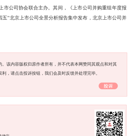
上市公司协会联合主办。其间，《上市公司并购重组年度报
“十四五”北京上市公司全景分析报告集中发布，北京上市公司并
的。该内容版权归原作者所有，并不代表本网赞同其观点和对其
权利，请点击投诉按钮，我们会及时反馈并处理完毕。
。