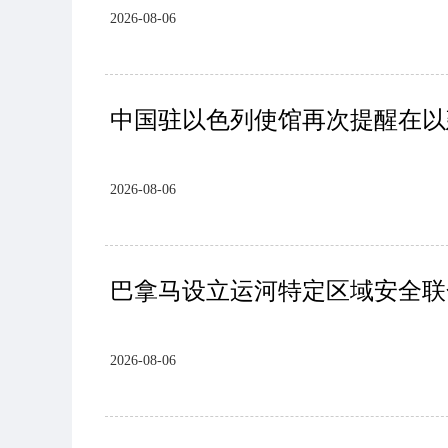
2026-08-06
中国驻以色列使馆再次提醒在以
2026-08-06
巴拿马设立运河特定区域安全联
2026-08-06