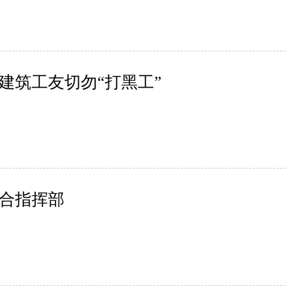
建筑工友切勿“打黑工”
合指挥部