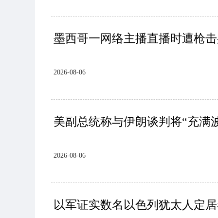
墨西哥一网络主播直播时遭枪击
2026-08-06
美副总统称与伊朗谈判将“充满
2026-08-06
以军证实数名以色列犹太人定居