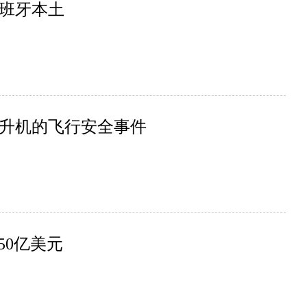
班牙本土
升机的飞行安全事件
50亿美元