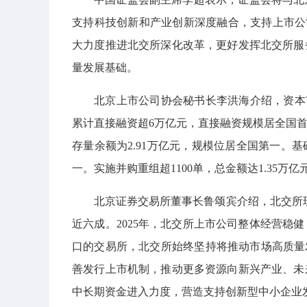
支持科技创新和产业创新深度融合，支持上市公司
大力度推进北交所深化改革，更好发挥北交所服
量发展基础。
北京上市公司协会秘书长李洪海介绍，资本市
累计直接融资超6万亿元，直接融资规模居全国
存量余额为2.91万亿元，规模位居全国第一。基
一。实施并购重组超1100单，总金额达1.35万亿
北京证券交易所董事长鲁颂宾介绍，北交所现
近六成。2025年，北交所上市公司整体经营稳
口的交易所，北交所始终坚持将推动市场高质量
善发行上市机制，推动更多资源向新兴产业、未
中长期资金进入力度，营造支持创新型中小企业