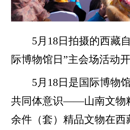
5月18日拍摄的西藏自治
际博物馆日”主会场活动
5月18日是国际博物
共同体意识——山南文物精
余件（套）精品文物在西