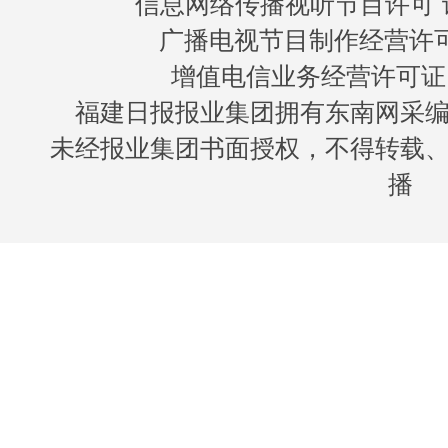
信息网络传播视听节目许可 许
广播电视节目制作经营许可证
增值电信业务经营许可证 闽B
福建日报报业集团拥有东南网采
未经报业集团书面授权，不得转载
播