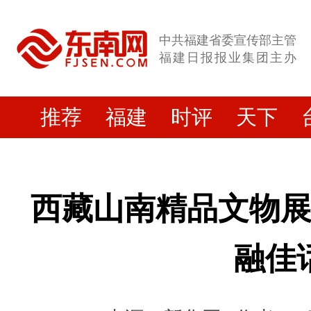
中共福建省委宣传部主管
福建日报报业集团主办
推荐
福建
时评
天下
西藏山南精品文物
融佳