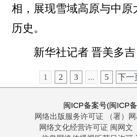
相，展现雪域高原与中原
历史。
新华社记者 晋美多吉
1
2
3
...
5
下一
闽ICP备案号(闽ICP备0
网络出版服务许可证 （署）网
网络文化经营许可证 闽网文〔20