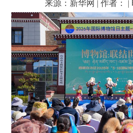
来源：新华网 | 作者： | 时